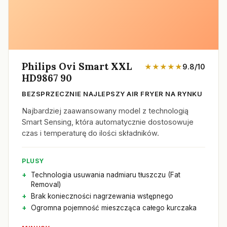
Philips Ovi Smart XXL
★★★★★
9.8/10
HD9867 90
BEZSPRZECZNIE NAJLEPSZY AIR FRYER NA RYNKU
Najbardziej zaawansowany model z technologią
Smart Sensing, która automatycznie dostosowuje
czas i temperaturę do ilości składników.
PLUSY
Technologia usuwania nadmiaru tłuszczu (Fat
Removal)
Brak konieczności nagrzewania wstępnego
Ogromna pojemność mieszcząca całego kurczaka