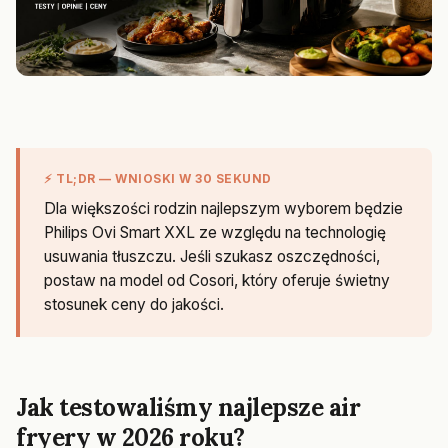
⚡ TL;DR — WNIOSKI W 30 SEKUND
Dla większości rodzin najlepszym wyborem będzie
Philips Ovi Smart XXL ze względu na technologię
usuwania tłuszczu. Jeśli szukasz oszczędności,
postaw na model od Cosori, który oferuje świetny
stosunek ceny do jakości.
Jak testowaliśmy najlepsze air
fryery w 2026 roku?