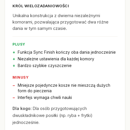
KRÓL WIELOZADANIOWOŚCI
Unikalna konstrukcja z dwiema niezależnymi
komorami, pozwalająca przygotować dwa różne
dania w tym samym czasie.
PLUSY
Funkcja Sync Finish kończy oba dania jednocześnie
Niezależne ustawienia dla każdej komory
Bardzo szybkie czyszczenie
MINUSY
Mniejsze pojedyncze kosze nie mieszczą dużych
form do pieczenia
Interfejs wymaga chwili nauki
Dla kogo:
Dla osób przygotowujących
dwuskładnikowe posiłki (np. ryba + frytki)
jednocześnie.