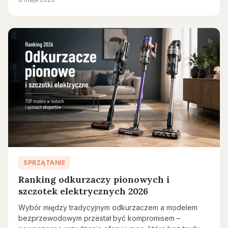
SPRZĄTANIE
Ranking odkurzaczy pionowych i
szczotek elektrycznych 2026
Wybór między tradycyjnym odkurzaczem a modelem
bezprzewodowym przestał być kompromisem –