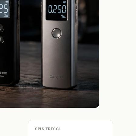
SPIS TREŚCI