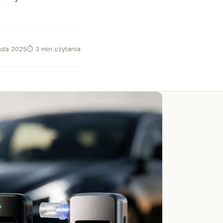
pada 2025
⏱ 3 min czytania