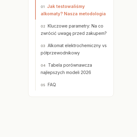
Jak testowaliśmy
alkomaty? Nasza metodologia
Kluczowe parametry: Na co
zwrócić uwagę przed zakupem?
Alkomat elektrochemiczny vs
półprzewodnikowy
Tabela porównawcza
najlepszych modeli 2026
FAQ