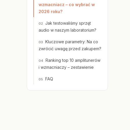
wzmacniacz – co wybrać w
2026 roku?
Jak testowaliśmy sprzęt
audio w naszym laboratorium?
Kluczowe parametry: Na co
zwrócić uwagę przed zakupem?
Ranking top 10 amplitunerów
i wzmacniaczy – zestawienie
FAQ