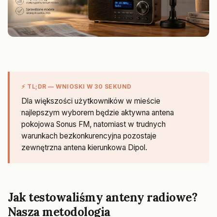
⚡ TL;DR — WNIOSKI W 30 SEKUND
Dla większości użytkowników w mieście
najlepszym wyborem będzie aktywna antena
pokojowa Sonus FM, natomiast w trudnych
warunkach bezkonkurencyjna pozostaje
zewnętrzna antena kierunkowa Dipol.
Jak testowaliśmy anteny radiowe?
Nasza metodologia