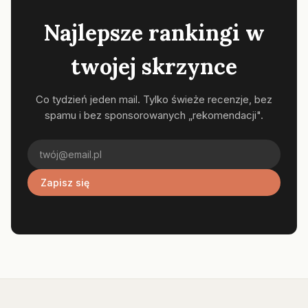
Najlepsze rankingi w
twojej skrzynce
Co tydzień jeden mail. Tylko świeże recenzje, bez
spamu i bez sponsorowanych „rekomendacji".
Zapisz się