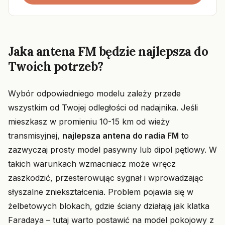
Jaka antena FM będzie najlepsza do
Twoich potrzeb?
Wybór odpowiedniego modelu zależy przede
wszystkim od Twojej odległości od nadajnika. Jeśli
mieszkasz w promieniu 10-15 km od wieży
transmisyjnej,
najlepsza antena do radia FM
to
zazwyczaj prosty model pasywny lub dipol pętlowy. W
takich warunkach wzmacniacz może wręcz
zaszkodzić, przesterowując sygnał i wprowadzając
słyszalne zniekształcenia. Problem pojawia się w
żelbetowych blokach, gdzie ściany działają jak klatka
Faradaya – tutaj warto postawić na model pokojowy z