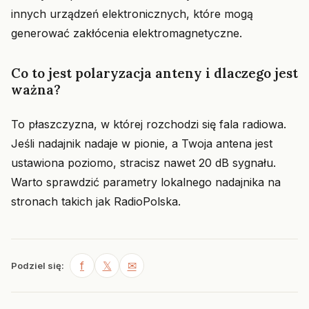
innych urządzeń elektronicznych, które mogą
generować zakłócenia elektromagnetyczne.
Co to jest polaryzacja anteny i dlaczego jest
ważna?
To płaszczyzna, w której rozchodzi się fala radiowa.
Jeśli nadajnik nadaje w pionie, a Twoja antena jest
ustawiona poziomo, stracisz nawet 20 dB sygnału.
Warto sprawdzić parametry lokalnego nadajnika na
stronach takich jak RadioPolska.
f
𝕏
✉
Podziel się: