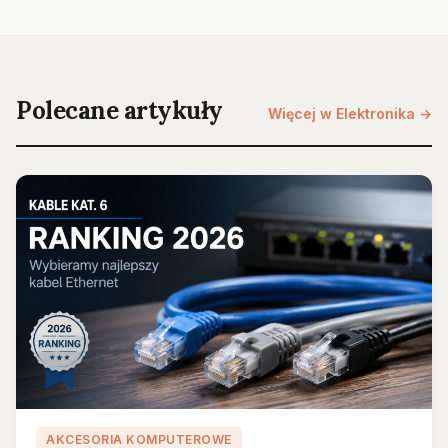
Polecane artykuły
Więcej w Elektronika →
AKCESORIA KOMPUTEROWE