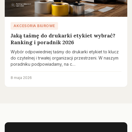
AKCESORIA BIUROWE
Jaką taśmę do drukarki etykiet wybrać?
Ranking i poradnik 2026
Wybór odpowiedniej taśmy do drukarki etykiet to klucz
do czytelnej i trwałej organizacji przestrzeni. W naszym
poradniku podpowiadamy, na c…
8 maja 2026