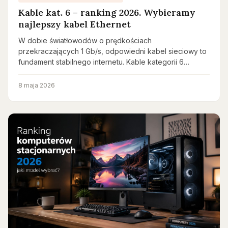
Kable kat. 6 – ranking 2026. Wybieramy
najlepszy kabel Ethernet
W dobie światłowodów o prędkościach
przekraczających 1 Gb/s, odpowiedni kabel sieciowy to
fundament stabilnego internetu. Kable kategorii 6…
8 maja 2026