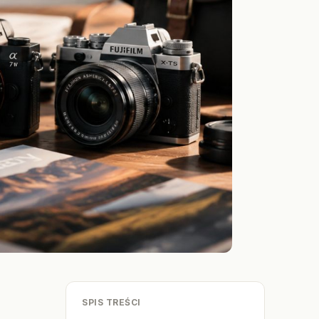
SPIS TREŚCI