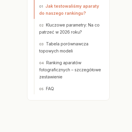
Jak testowaliśmy aparaty
do naszego rankingu?
Kluczowe parametry: Na co
patrzeć w 2026 roku?
Tabela porównawcza
topowych modeli
Ranking aparatów
fotograficznych – szczegółowe
zestawienie
FAQ