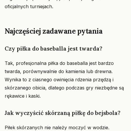
oficjalnych turniejach.
Najczęściej zadawane pytania
Czy piłka do baseballa jest twarda?
Tak, profesjonalna piłka do baseballa jest bardzo
twarda, porównywalnie do kamienia lub drewna.
Wynika to z ciasnego owinięcia rdzenia przędzą i
skórzanego obicia, dlatego podczas gry niezbędne są
rękawice i kaski.
Jak wyczyścić skórzaną piłkę do bejsbola?
Piłek skórzanych nie należy moczyć w wodzie.