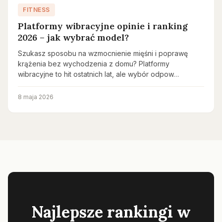
FITNESS
Platformy wibracyjne opinie i ranking
2026 – jak wybrać model?
Szukasz sposobu na wzmocnienie mięśni i poprawę
krążenia bez wychodzenia z domu? Platformy
wibracyjne to hit ostatnich lat, ale wybór odpow…
8 maja 2026
Najlepsze rankingi w