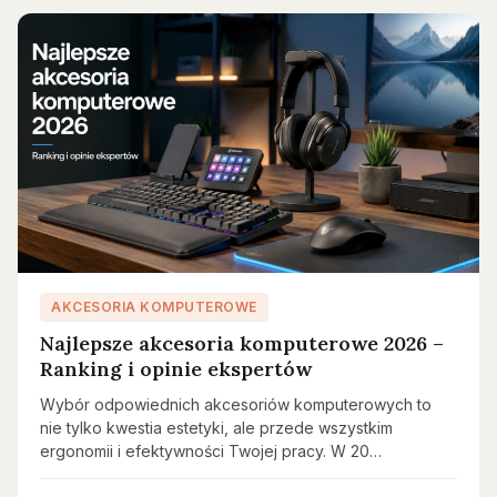
AKCESORIA KOMPUTEROWE
Najlepsze akcesoria komputerowe 2026 –
Ranking i opinie ekspertów
Wybór odpowiednich akcesoriów komputerowych to
nie tylko kwestia estetyki, ale przede wszystkim
ergonomii i efektywności Twojej pracy. W 20…