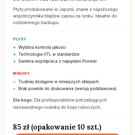
Płyty produkowane w Japonii, znane z najniższego
współczynnika błędów zapisu na rynku. Idealne do
codziennego backupu.
PLUSY
Wybitna kontrola jakości
Technologia HTL w standardzie
Świetna współpraca z napędami Pioneer
MINUSY
Trudniej dostępne w mniejszych sklepach
Brak powłoki do drukowania (wersja podstawowa)
Dla kogo:
Dla profesjonalistów potrzebujących
niezawodnego nośnika do kopii roboczych.
85 zł (opakowanie 10 szt.)