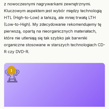
z nowoczesnymi nagrywarkami zewnętrznymi.
Kluczowym aspektem jest wybór między technologią
HTL (High-to-Low) a tańszą, ale mniej trwałą LTH
(Low-to-High). My zdecydowanie rekomendujemy tę
pierwszą, opartą na nieorganicznych materiałach,
które nie utleniają się tak szybko jak barwniki
organiczne stosowane w starszych technologiach CD-
R czy DVD-R.
1