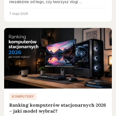
niezależnie od tego, czy tworzysz vlogi …
7 maja 2026
KOMPUTERY
Ranking komputerów stacjonarnych 2026
– jaki model wybrać?