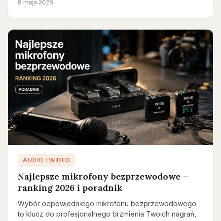
8 maja 2026
AUDIO I WIDEO
Najlepsze mikrofony bezprzewodowe –
ranking 2026 i poradnik
Wybór odpowiedniego mikrofonu bezprzewodowego
to klucz do profesjonalnego brzmienia Twoich nagrań,