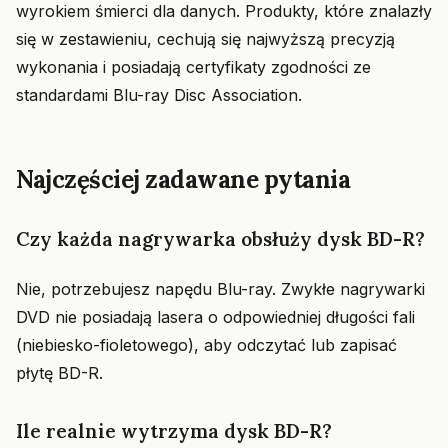
wyrokiem śmierci dla danych. Produkty, które znalazły
się w zestawieniu, cechują się najwyższą precyzją
wykonania i posiadają certyfikaty zgodności ze
standardami Blu-ray Disc Association.
Najczęściej zadawane pytania
Czy każda nagrywarka obsłuży dysk BD-R?
Nie, potrzebujesz napędu Blu-ray. Zwykłe nagrywarki
DVD nie posiadają lasera o odpowiedniej długości fali
(niebiesko-fioletowego), aby odczytać lub zapisać
płytę BD-R.
Ile realnie wytrzyma dysk BD-R?