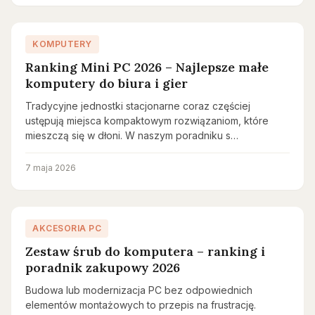
KOMPUTERY
Ranking Mini PC 2026 – Najlepsze małe
komputery do biura i gier
Tradycyjne jednostki stacjonarne coraz częściej
ustępują miejsca kompaktowym rozwiązaniom, które
mieszczą się w dłoni. W naszym poradniku s…
7 maja 2026
AKCESORIA PC
Zestaw śrub do komputera – ranking i
poradnik zakupowy 2026
Budowa lub modernizacja PC bez odpowiednich
elementów montażowych to przepis na frustrację.