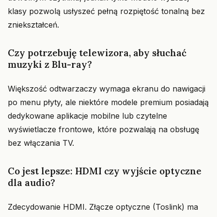
klasy pozwolą usłyszeć pełną rozpiętość tonalną bez
zniekształceń.
Czy potrzebuję telewizora, aby słuchać
muzyki z Blu-ray?
Większość odtwarzaczy wymaga ekranu do nawigacji
po menu płyty, ale niektóre modele premium posiadają
dedykowane aplikacje mobilne lub czytelne
wyświetlacze frontowe, które pozwalają na obsługę
bez włączania TV.
Co jest lepsze: HDMI czy wyjście optyczne
dla audio?
Zdecydowanie HDMI. Złącze optyczne (Toslink) ma