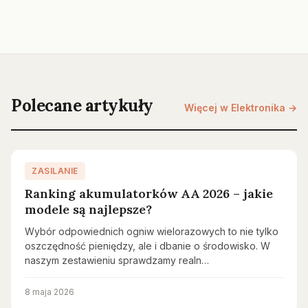
Polecane artykuły
Więcej w Elektronika →
ZASILANIE
Ranking akumulatorków AA 2026 – jakie
modele są najlepsze?
Wybór odpowiednich ogniw wielorazowych to nie tylko
oszczędność pieniędzy, ale i dbanie o środowisko. W
naszym zestawieniu sprawdzamy realn…
8 maja 2026