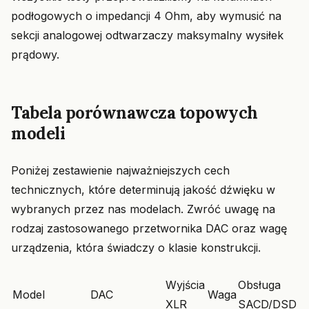
podłogowych o impedancji 4 Ohm, aby wymusić na
sekcji analogowej odtwarzaczy maksymalny wysiłek
prądowy.
Tabela porównawcza topowych
modeli
Poniżej zestawienie najważniejszych cech
technicznych, które determinują jakość dźwięku w
wybranych przez nas modelach. Zwróć uwagę na
rodzaj zastosowanego przetwornika DAC oraz wagę
urządzenia, która świadczy o klasie konstrukcji.
Wyjścia
Obsługa
Model
DAC
Waga
XLR
SACD/DSD