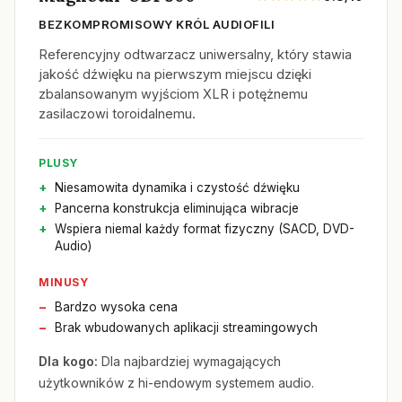
BEZKOMPROMISOWY KRÓL AUDIOFILI
Referencyjny odtwarzacz uniwersalny, który stawia
jakość dźwięku na pierwszym miejscu dzięki
zbalansowanym wyjściom XLR i potężnemu
zasilaczowi toroidalnemu.
PLUSY
Niesamowita dynamika i czystość dźwięku
Pancerna konstrukcja eliminująca wibracje
Wspiera niemal każdy format fizyczny (SACD, DVD-
Audio)
MINUSY
Bardzo wysoka cena
Brak wbudowanych aplikacji streamingowych
Dla kogo:
Dla najbardziej wymagających
użytkowników z hi-endowym systemem audio.