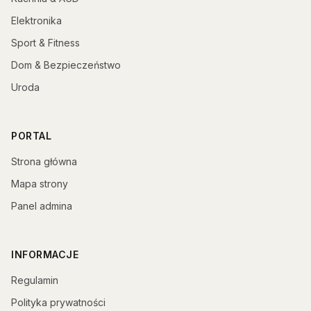
Elektronika
Sport & Fitness
Dom & Bezpieczeństwo
Uroda
PORTAL
Strona główna
Mapa strony
Panel admina
INFORMACJE
Regulamin
Polityka prywatności