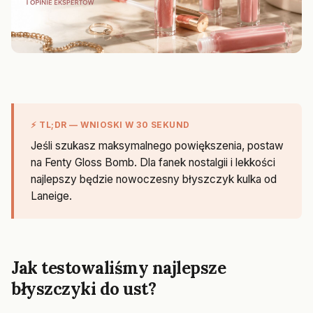
⚡ TL;DR — WNIOSKI W 30 SEKUND
Jeśli szukasz maksymalnego powiększenia, postaw
na Fenty Gloss Bomb. Dla fanek nostalgii i lekkości
najlepszy będzie nowoczesny błyszczyk kulka od
Laneige.
Jak testowaliśmy najlepsze
błyszczyki do ust?