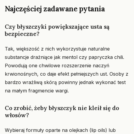
Najczęściej zadawane pytania
Czy błyszczyki powiększające usta są
bezpieczne?
Tak, większość z nich wykorzystuje naturalne
substancje drażniące jak mentol czy papryczka chili.
Powodują one chwilowe rozszerzenie naczyń
krwionośnych, co daje efekt pełniejszych ust. Osoby z
bardzo wrażliwą skórą powinny jednak wykonać test
na małym fragmencie wargi.
Co zrobić, żeby błyszczyk nie kleił się do
włosów?
Wybieraj formuły oparte na olejkach (lip oils) lub