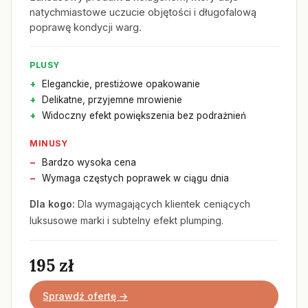
natychmiastowe uczucie objętości i długofalową
poprawę kondycji warg.
PLUSY
Eleganckie, prestiżowe opakowanie
Delikatne, przyjemne mrowienie
Widoczny efekt powiększenia bez podrażnień
MINUSY
Bardzo wysoka cena
Wymaga częstych poprawek w ciągu dnia
Dla kogo:
Dla wymagających klientek ceniących
luksusowe marki i subtelny efekt plumping.
195 zł
Sprawdź ofertę →