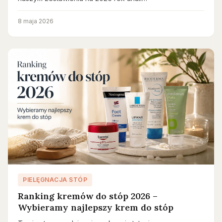
8 maja 2026
PIELĘGNACJA STÓP
Ranking kremów do stóp 2026 –
Wybieramy najlepszy krem do stóp