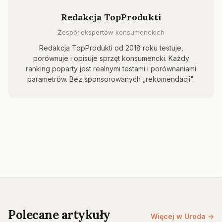
Redakcja TopProdukti
Zespół ekspertów konsumenckich
Redakcja TopProdukti od 2018 roku testuje,
porównuje i opisuje sprzęt konsumencki. Każdy
ranking poparty jest realnymi testami i porównaniami
parametrów. Bez sponsorowanych „rekomendacji".
Polecane artykuły
Więcej w Uroda →