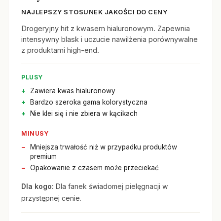
NAJLEPSZY STOSUNEK JAKOŚCI DO CENY
Drogeryjny hit z kwasem hialuronowym. Zapewnia
intensywny blask i uczucie nawilżenia porównywalne
z produktami high-end.
PLUSY
Zawiera kwas hialuronowy
Bardzo szeroka gama kolorystyczna
Nie klei się i nie zbiera w kącikach
MINUSY
Mniejsza trwałość niż w przypadku produktów
premium
Opakowanie z czasem może przeciekać
Dla kogo:
Dla fanek świadomej pielęgnacji w
przystępnej cenie.