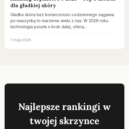
dla gładkiej skóry
Gładka skóra bez konieczności codziennego sięgania
po maszynkę to marzenie wielu z nas. W 2026 roku
technologia poszła o krok dalej, oferuj…
7 maja 2026
Najlepsze rankingi w
twojej skrzynce