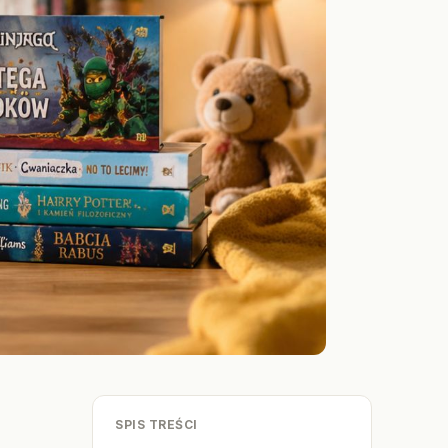
SPIS TREŚCI