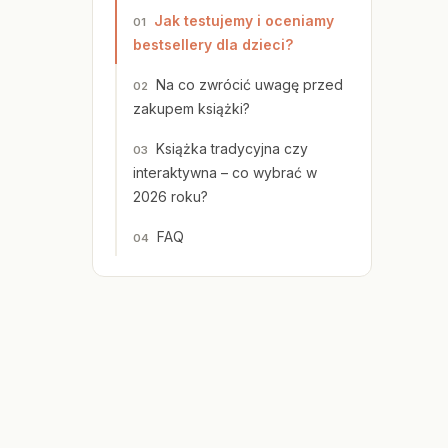
Jak testujemy i oceniamy
bestsellery dla dzieci?
Na co zwrócić uwagę przed
zakupem książki?
Książka tradycyjna czy
interaktywna – co wybrać w
2026 roku?
FAQ