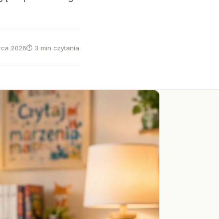
rca 2026
⏱ 3 min czytania