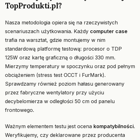
TopProdukti.pl?
Nasza metodologia opiera się na rzeczywistych
scenariuszach użytkowania. Każdy
computer case
trafia na warsztat, gdzie montujemy w nim
standardową platformę testową: procesor o TDP
125W oraz kartę graficzną o długości 330 mm.
Mierzymy temperatury w spoczynku oraz pod pełnym
obciążeniem (stress test OCCT i FurMark).
Sprawdzamy również poziom hałasu generowany
przez fabryczne wentylatory przy użyciu
decybelomierza w odległości 50 cm od panelu
frontowego.
Ważnym elementem testu jest ocena
kompatybilności
.
Weryfikujemy, czy deklarowane przez producenta