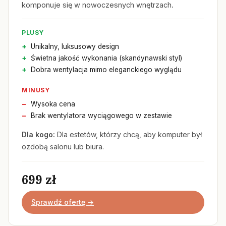
komponuje się w nowoczesnych wnętrzach.
PLUSY
Unikalny, luksusowy design
Świetna jakość wykonania (skandynawski styl)
Dobra wentylacja mimo eleganckiego wyglądu
MINUSY
Wysoka cena
Brak wentylatora wyciągowego w zestawie
Dla kogo:
Dla estetów, którzy chcą, aby komputer był
ozdobą salonu lub biura.
699 zł
Sprawdź ofertę →