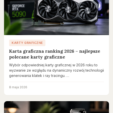
KARTY GRAFICZNE
Karta graficzna ranking 2026 – najlepsze
polecane karty graficzne
Wybór odpowiedniej karty graficznej w 2026 roku to
wyzwanie ze względu na dynamiczny rozwój technologii
generowania klatek i ray tracingu. …
8 maja 2026