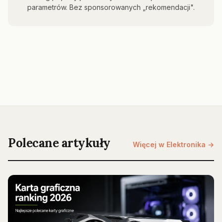
parametrów. Bez sponsorowanych „rekomendacji".
Polecane artykuły
Więcej w Elektronika →