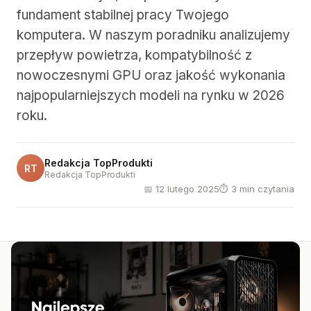
fundament stabilnej pracy Twojego
komputera. W naszym poradniku analizujemy
przepływ powietrza, kompatybilność z
nowoczesnymi GPU oraz jakość wykonania
najpopularniejszych modeli na rynku w 2026
roku.
Redakcja TopProdukti
RT
Redakcja TopProdukti
📅 12 lutego 2025
⏱ 3 min czytania