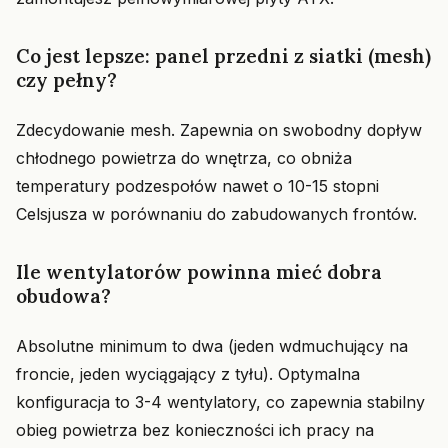
Co jest lepsze: panel przedni z siatki (mesh)
czy pełny?
Zdecydowanie mesh. Zapewnia on swobodny dopływ
chłodnego powietrza do wnętrza, co obniża
temperatury podzespołów nawet o 10-15 stopni
Celsjusza w porównaniu do zabudowanych frontów.
Ile wentylatorów powinna mieć dobra
obudowa?
Absolutne minimum to dwa (jeden wdmuchujący na
froncie, jeden wyciągający z tyłu). Optymalna
konfiguracja to 3-4 wentylatory, co zapewnia stabilny
obieg powietrza bez konieczności ich pracy na