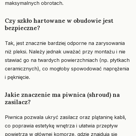
maksymalnych obrotach.
Czy szkło hartowane w obudowie jest
bezpieczne?
Tak, jest znacznie bardziej odporne na zarysowania
niż pleksi. Należy jednak uważać przy montażu i nie
stawiać go na twardych powierzchniach (np. płytkach
ceramicznych), co mogłoby spowodować naprężenia
i pęknięcie.
Jakie znaczenie ma piwnica (shroud) na
zasilacz?
Piwnica pozwala ukryć zasilacz oraz plątaninę kabli,
co poprawia estetykę wnętrza i ułatwia przepływ
powietrza w głównej komorze, gdzie znajdują się