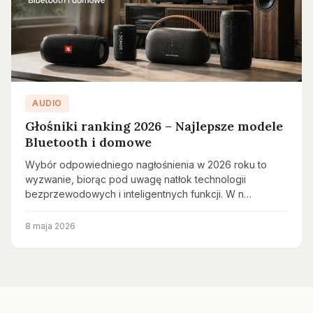
AUDIO
Głośniki ranking 2026 – Najlepsze modele
Bluetooth i domowe
Wybór odpowiedniego nagłośnienia w 2026 roku to
wyzwanie, biorąc pod uwagę natłok technologii
bezprzewodowych i inteligentnych funkcji. W n…
8 maja 2026