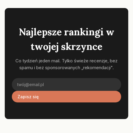
Najlepsze rankingi w
twojej skrzynce
Co tydzień jeden mail. Tylko świeże recenzje, bez
spamu i bez sponsorowanych „rekomendacji".
Zapisz się