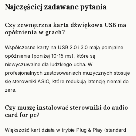
Najczęściej zadawane pytania
Czy zewnętrzna karta dźwiękowa USB ma
opóźnienia w grach?
Współczesne karty na USB 2.0 i 3.0 mają pomijalne
opóźnienia (poniżej 10-15 ms), które są
niewyczuwalne dla ludzkiego ucha. W
profesjonalnych zastosowaniach muzycznych stosuje
się sterowniki ASIO, które redukują latencję niemal do
zera.
Czy muszę instalować sterowniki do audio
card for pc?
Większość kart działa w trybie Plug & Play (standard