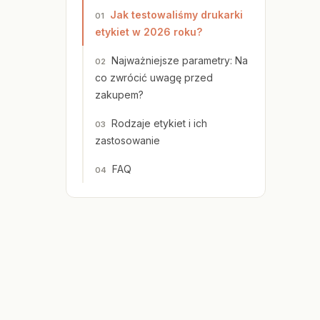
Jak testowaliśmy drukarki
etykiet w 2026 roku?
Najważniejsze parametry: Na
co zwrócić uwagę przed
zakupem?
Rodzaje etykiet i ich
zastosowanie
FAQ