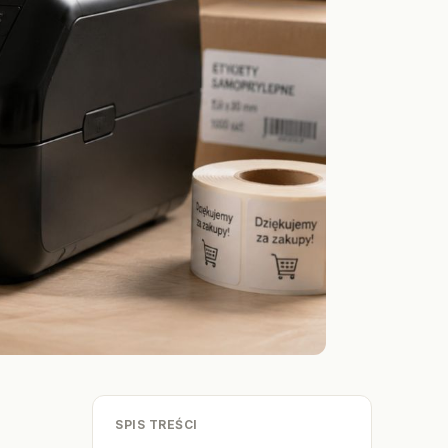
SPIS TREŚCI