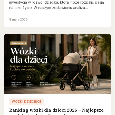
inwestycja w rozwój dziecka, która może rozpalić pasję
na całe życie. W naszym zestawieniu analizu…
8 maja 2026
WÓZKI DZIECIĘCE
Ranking wózki dla dzieci 2026 – Najlepsze