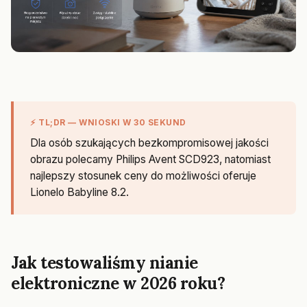
⚡ TL;DR — WNIOSKI W 30 SEKUND
Dla osób szukających bezkompromisowej jakości
obrazu polecamy Philips Avent SCD923, natomiast
najlepszy stosunek ceny do możliwości oferuje
Lionelo Babyline 8.2.
Jak testowaliśmy nianie
elektroniczne w 2026 roku?