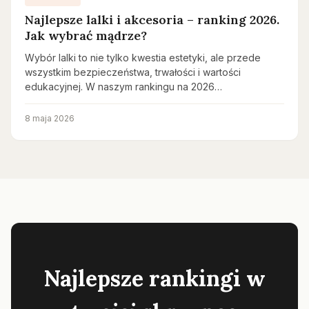
Najlepsze lalki i akcesoria – ranking 2026.
Jak wybrać mądrze?
Wybór lalki to nie tylko kwestia estetyki, ale przede
wszystkim bezpieczeństwa, trwałości i wartości
edukacyjnej. W naszym rankingu na 2026…
8 maja 2026
Najlepsze rankingi w