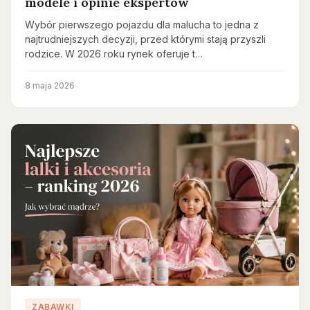
modele i opinie ekspertów
Wybór pierwszego pojazdu dla malucha to jedna z
najtrudniejszych decyzji, przed którymi stają przyszli
rodzice. W 2026 roku rynek oferuje t…
8 maja 2026
ZABAWKI