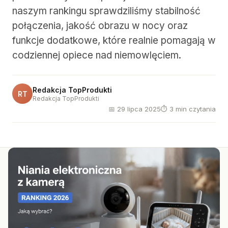
naszym rankingu sprawdziliśmy stabilność
połączenia, jakość obrazu w nocy oraz
funkcje dodatkowe, które realnie pomagają w
codziennej opiece nad niemowlęciem.
Redakcja TopProdukti
RT
Redakcja TopProdukti
📅 29 lipca 2025
⏱ 3 min czytania