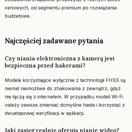
cenowych, od segmentu premium po rozwiązania
budżetowe.
Najczęściej zadawane pytania
Czy niania elektroniczna z kamerą jest
bezpieczna przed hakerami?
Modele korzystające wyłącznie z technologii FHSS są
niemal niemożliwe do zhakowania z zewnątrz, gdyż
nie łączą się z internetem. W przypadku modeli Wi-Fi
należy zawsze zmieniać domyślne hasła i korzystać z
dwuetapowej weryfikacji w aplikacji.
Jaki zasięg realnie oferują nianie wideo?