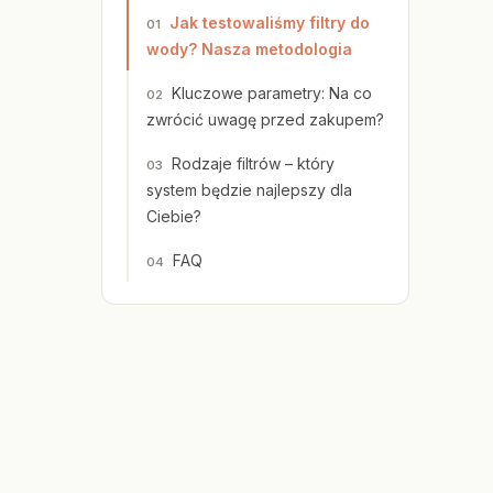
Jak testowaliśmy filtry do
wody? Nasza metodologia
Kluczowe parametry: Na co
zwrócić uwagę przed zakupem?
Rodzaje filtrów – który
system będzie najlepszy dla
Ciebie?
FAQ