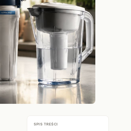
SPIS TREŚCI