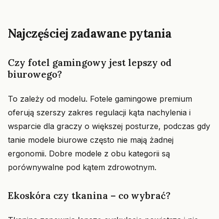
Najczęściej zadawane pytania
Czy fotel gamingowy jest lepszy od
biurowego?
To zależy od modelu. Fotele gamingowe premium
oferują szerszy zakres regulacji kąta nachylenia i
wsparcie dla graczy o większej posturze, podczas gdy
tanie modele biurowe często nie mają żadnej
ergonomii. Dobre modele z obu kategorii są
porównywalne pod kątem zdrowotnym.
Ekoskóra czy tkanina – co wybrać?