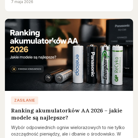
7 maja 2026
ZASILANIE
Ranking akumulatorków AA 2026 – jakie
modele są najlepsze?
Wybór odpowiednich ogniw wielorazowych to nie tylko
oszczędność pieniędzy, ale i dbanie o środowisko. W