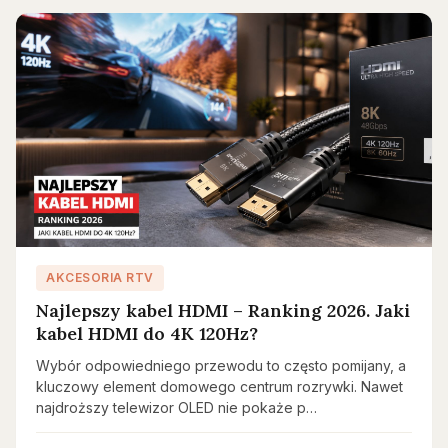
AKCESORIA RTV
Najlepszy kabel HDMI – Ranking 2026. Jaki
kabel HDMI do 4K 120Hz?
Wybór odpowiedniego przewodu to często pomijany, a
kluczowy element domowego centrum rozrywki. Nawet
najdroższy telewizor OLED nie pokaże p…