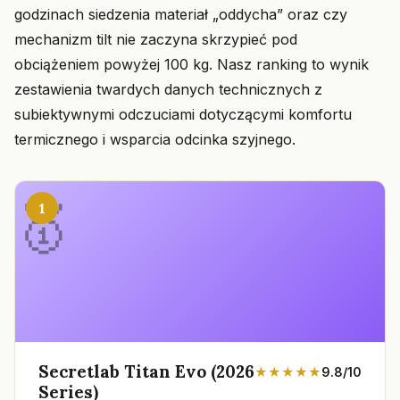
godzinach siedzenia materiał „oddycha” oraz czy
mechanizm tilt nie zaczyna skrzypieć pod
obciążeniem powyżej 100 kg. Nasz ranking to wynik
zestawienia twardych danych technicznych z
subiektywnymi odczuciami dotyczącymi komfortu
termicznego i wsparcia odcinka szyjnego.
1
Secretlab Titan Evo (2026
★★★★★
9.8/10
Series)