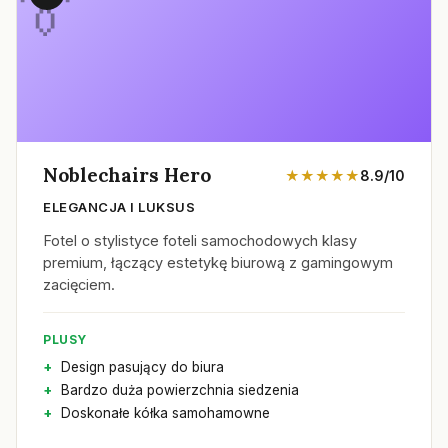
Noblechairs Hero
★★★★★
8.9/10
ELEGANCJA I LUKSUS
Fotel o stylistyce foteli samochodowych klasy
premium, łączący estetykę biurową z gamingowym
zacięciem.
PLUSY
Design pasujący do biura
Bardzo duża powierzchnia siedzenia
Doskonałe kółka samohamowne