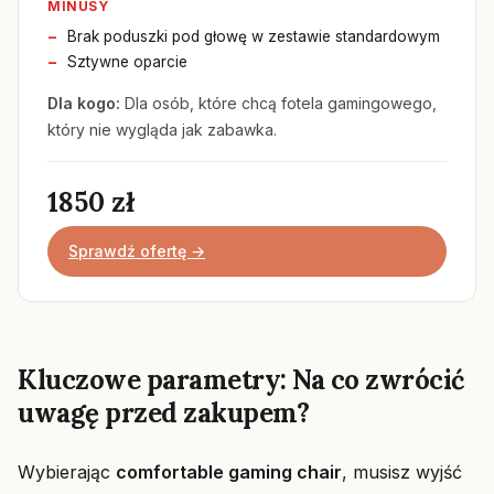
MINUSY
Brak poduszki pod głowę w zestawie standardowym
Sztywne oparcie
Dla kogo:
Dla osób, które chcą fotela gamingowego,
który nie wygląda jak zabawka.
1850 zł
Sprawdź ofertę →
Kluczowe parametry: Na co zwrócić
uwagę przed zakupem?
Wybierając
comfortable gaming chair
, musisz wyjść