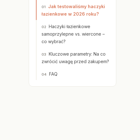
Jak testowaliśmy haczyki
łazienkowe w 2026 roku?
Haczyki łazienkowe
samoprzylepne vs. wiercone –
co wybrać?
Kluczowe parametry: Na co
zwrócić uwagę przed zakupem?
FAQ