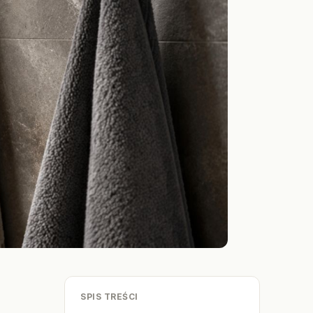
SPIS TREŚCI