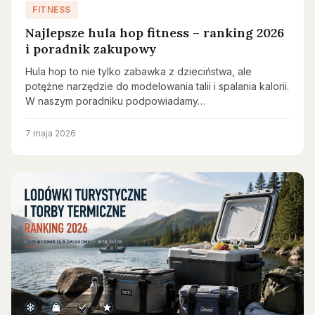
FITNESS
Najlepsze hula hop fitness – ranking 2026
i poradnik zakupowy
Hula hop to nie tylko zabawka z dzieciństwa, ale
potężne narzędzie do modelowania talii i spalania kalorii.
W naszym poradniku podpowiadamy…
7 maja 2026