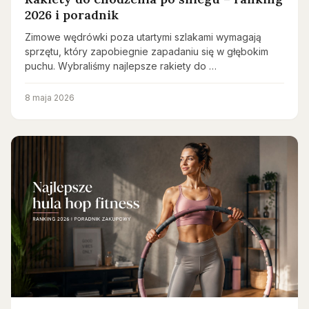
2026 i poradnik
Zimowe wędrówki poza utartymi szlakami wymagają
sprzętu, który zapobiegnie zapadaniu się w głębokim
puchu. Wybraliśmy najlepsze rakiety do …
8 maja 2026