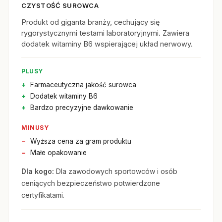
CZYSTOŚĆ SUROWCA
Produkt od giganta branży, cechujący się
rygorystycznymi testami laboratoryjnymi. Zawiera
dodatek witaminy B6 wspierającej układ nerwowy.
PLUSY
Farmaceutyczna jakość surowca
Dodatek witaminy B6
Bardzo precyzyjne dawkowanie
MINUSY
Wyższa cena za gram produktu
Małe opakowanie
Dla kogo:
Dla zawodowych sportowców i osób
ceniących bezpieczeństwo potwierdzone
certyfikatami.