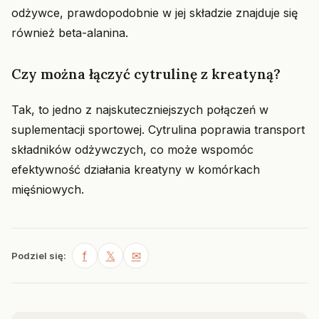
odżywce, prawdopodobnie w jej składzie znajduje się
również beta-alanina.
Czy można łączyć cytrulinę z kreatyną?
Tak, to jedno z najskuteczniejszych połączeń w
suplementacji sportowej. Cytrulina poprawia transport
składników odżywczych, co może wspomóc
efektywność działania kreatyny w komórkach
mięśniowych.
f
𝕏
✉
Podziel się: