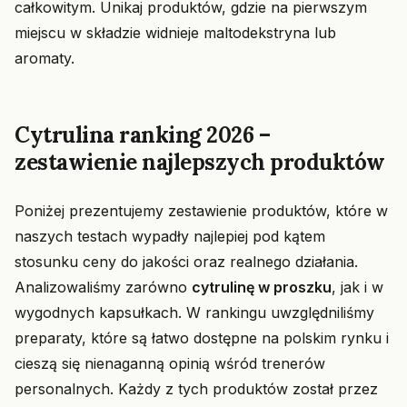
całkowitym. Unikaj produktów, gdzie na pierwszym
miejscu w składzie widnieje maltodekstryna lub
aromaty.
Cytrulina ranking 2026 –
zestawienie najlepszych produktów
Poniżej prezentujemy zestawienie produktów, które w
naszych testach wypadły najlepiej pod kątem
stosunku ceny do jakości oraz realnego działania.
Analizowaliśmy zarówno
cytrulinę w proszku
, jak i w
wygodnych kapsułkach. W rankingu uwzględniliśmy
preparaty, które są łatwo dostępne na polskim rynku i
cieszą się nienaganną opinią wśród trenerów
personalnych. Każdy z tych produktów został przez