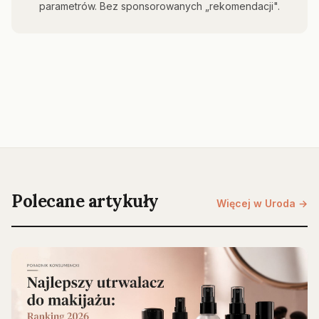
parametrów. Bez sponsorowanych „rekomendacji".
Polecane artykuły
Więcej w Uroda →