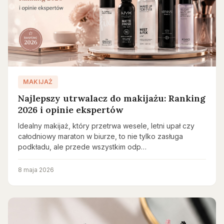
MAKIJAŻ
Najlepszy utrwalacz do makijażu: Ranking
2026 i opinie ekspertów
Idealny makijaż, który przetrwa wesele, letni upał czy
całodniowy maraton w biurze, to nie tylko zasługa
podkładu, ale przede wszystkim odp…
8 maja 2026