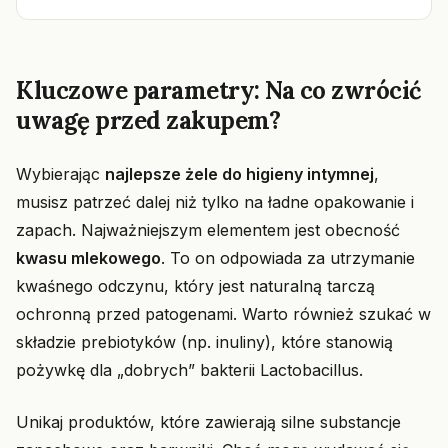
Kluczowe parametry: Na co zwrócić
uwagę przed zakupem?
Wybierając
najlepsze żele do higieny intymnej
,
musisz patrzeć dalej niż tylko na ładne opakowanie i
zapach. Najważniejszym elementem jest obecność
kwasu mlekowego
. To on odpowiada za utrzymanie
kwaśnego odczynu, który jest naturalną tarczą
ochronną przed patogenami. Warto również szukać w
składzie prebiotyków (np. inuliny), które stanowią
pożywkę dla „dobrych” bakterii Lactobacillus.
Unikaj produktów, które zawierają silne substancje