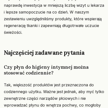
naprawdę inwestycja w mniejszą liczbę wizyt u lekarza
i lepsze samopoczucie na co dzień. W naszym
zestawieniu uwzględniliśmy produkty, które wspierają
regenerację tkanki i zapewniają długotrwałe uczucie
świeżości.
Najczęściej zadawane pytania
Czy płyn do higieny intymnej można
stosować codziennie?
Tak, większość produktów jest przeznaczona do
codziennego użytku. Ważne jest jednak, aby myć tylko
zewnętrzne części narządów płciowych i nie
wprowadzać płynu do wnętrza pochwy, co mogłoby