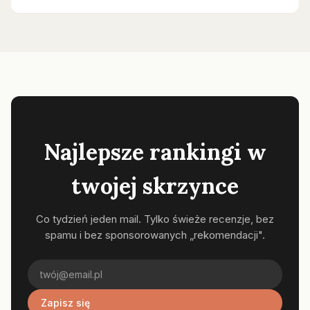
Najlepsze rankingi w
twojej skrzynce
Co tydzień jeden mail. Tylko świeże recenzje, bez
spamu i bez sponsorowanych „rekomendacji".
Zapisz się