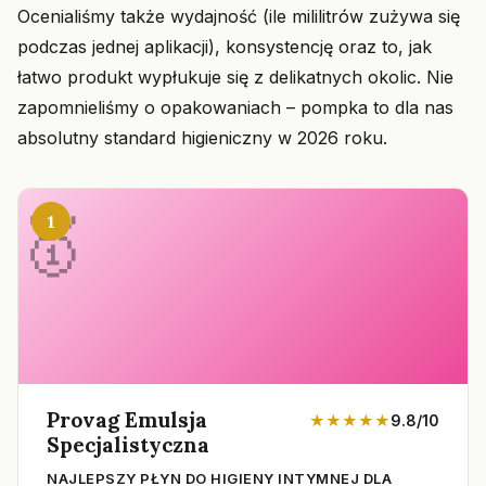
Ocenialiśmy także wydajność (ile mililitrów zużywa się
podczas jednej aplikacji), konsystencję oraz to, jak
łatwo produkt wypłukuje się z delikatnych okolic. Nie
zapomnieliśmy o opakowaniach – pompka to dla nas
absolutny standard higieniczny w 2026 roku.
1
Provag Emulsja
★★★★★
9.8/10
Specjalistyczna
NAJLEPSZY PŁYN DO HIGIENY INTYMNEJ DLA