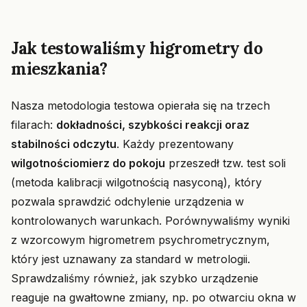
Jak testowaliśmy higrometry do
mieszkania?
Nasza metodologia testowa opierała się na trzech
filarach:
dokładności, szybkości reakcji oraz
stabilności odczytu
. Każdy prezentowany
wilgotnościomierz do pokoju
przeszedł tzw. test soli
(metoda kalibracji wilgotnością nasyconą), który
pozwala sprawdzić odchylenie urządzenia w
kontrolowanych warunkach. Porównywaliśmy wyniki
z wzorcowym higrometrem psychrometrycznym,
który jest uznawany za standard w metrologii.
Sprawdzaliśmy również, jak szybko urządzenie
reaguje na gwałtowne zmiany, np. po otwarciu okna w