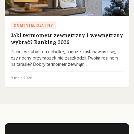
DOM INTELIGENTNY
Jaki termometr zewnętrzny i wewnętrzny
wybrać? Ranking 2026
Planujesz ubiór na cebulkę, a może zastanawiasz się,
czy nocny przymrozek nie zaszkodził Twoim roślinom
na tarasie? Dobry termometr zewnętr…
8 maja 2026