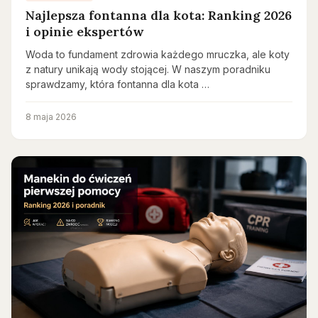
Najlepsza fontanna dla kota: Ranking 2026
i opinie ekspertów
Woda to fundament zdrowia każdego mruczka, ale koty
z natury unikają wody stojącej. W naszym poradniku
sprawdzamy, która fontanna dla kota …
8 maja 2026