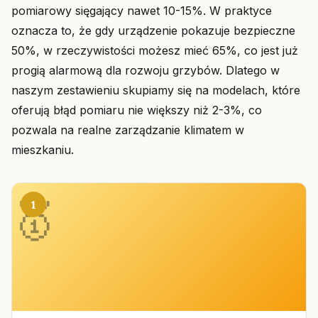
pomiarowy sięgający nawet 10-15%. W praktyce
oznacza to, że gdy urządzenie pokazuje bezpieczne
50%, w rzeczywistości możesz mieć 65%, co jest już
progią alarmową dla rozwoju grzybów. Dlatego w
naszym zestawieniu skupiamy się na modelach, które
oferują błąd pomiaru nie większy niż 2-3%, co
pozwala na realne zarządzanie klimatem w
mieszkaniu.
1