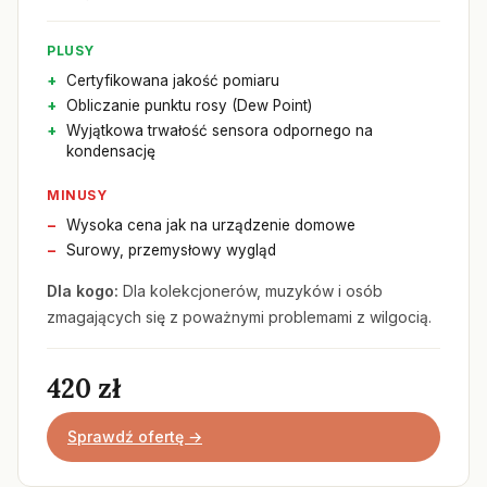
PLUSY
Certyfikowana jakość pomiaru
Obliczanie punktu rosy (Dew Point)
Wyjątkowa trwałość sensora odpornego na
kondensację
MINUSY
Wysoka cena jak na urządzenie domowe
Surowy, przemysłowy wygląd
Dla kogo:
Dla kolekcjonerów, muzyków i osób
zmagających się z poważnymi problemami z wilgocią.
420 zł
Sprawdź ofertę →