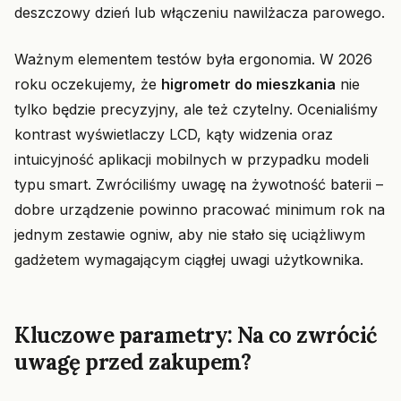
deszczowy dzień lub włączeniu nawilżacza parowego.
Ważnym elementem testów była ergonomia. W 2026
roku oczekujemy, że
higrometr do mieszkania
nie
tylko będzie precyzyjny, ale też czytelny. Ocenialiśmy
kontrast wyświetlaczy LCD, kąty widzenia oraz
intuicyjność aplikacji mobilnych w przypadku modeli
typu smart. Zwróciliśmy uwagę na żywotność baterii –
dobre urządzenie powinno pracować minimum rok na
jednym zestawie ogniw, aby nie stało się uciążliwym
gadżetem wymagającym ciągłej uwagi użytkownika.
Kluczowe parametry: Na co zwrócić
uwagę przed zakupem?