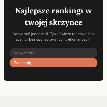
Najlepsze rankingi w
twojej skrzynce
Co tydzień jeden mail. Tylko świeże recenzje, bez
spamu i bez sponsorowanych „rekomendacji".
Zapisz się