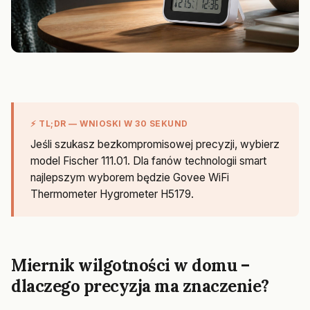
⚡ TL;DR — WNIOSKI W 30 SEKUND
Jeśli szukasz bezkompromisowej precyzji, wybierz
model Fischer 111.01. Dla fanów technologii smart
najlepszym wyborem będzie Govee WiFi
Thermometer Hygrometer H5179.
Miernik wilgotności w domu –
dlaczego precyzja ma znaczenie?