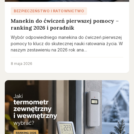
BEZPIECZEŃSTWO I RATOWNICTWO
Manekin do ćwiczeń pierwszej pomocy –
ranking 2026 i poradnik
Wybór odpowiedniego manekina do ćwiczeń pierwszej
pomocy to klucz do skutecznej nauki ratowania życia. W
naszym zestawieniu na 2026 rok ana…
8 maja 2026