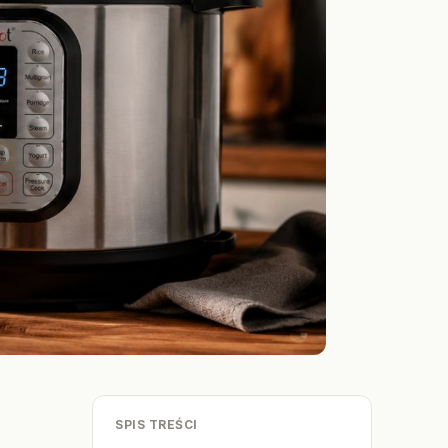
SPIS TREŚCI