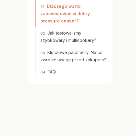
Dlaczego warto
zainwestować w dobry
pressure cooker?
Jak testowaliśmy
szybkowary i multicookery?
Kluczowe parametry: Na co
zwrócić uwagę przed zakupem?
FAQ