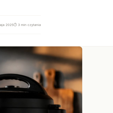
aja 2025
⏱ 3 min czytania