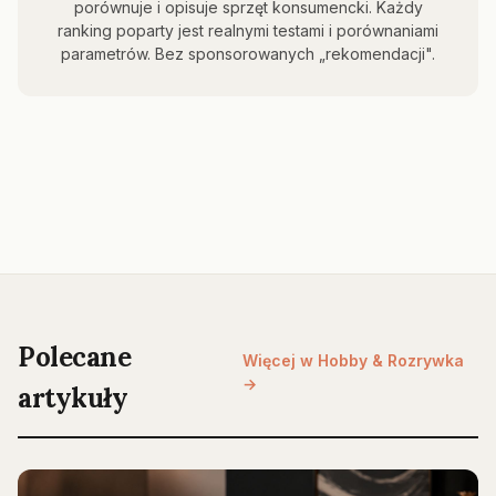
porównuje i opisuje sprzęt konsumencki. Każdy
ranking poparty jest realnymi testami i porównaniami
parametrów. Bez sponsorowanych „rekomendacji".
Polecane
Więcej w Hobby & Rozrywka
→
artykuły