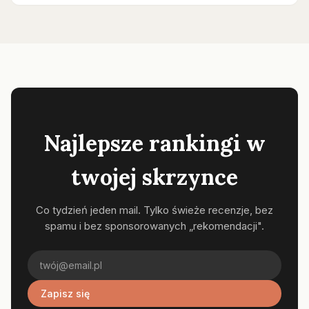
Najlepsze rankingi w
twojej skrzynce
Co tydzień jeden mail. Tylko świeże recenzje, bez
spamu i bez sponsorowanych „rekomendacji".
Zapisz się