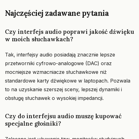
Najczęściej zadawane pytania
Czy interfejs audio poprawi jakość dźwięku
w moich słuchawkach?
Tak, interfejsy audio posiadają znacznie lepsze
przetworniki cyfrowo-analogowe (DAC) oraz
mocniejsze wzmacniacze słuchawkowe niż
standardowe karty dźwiękowe w laptopach. Pozwala
to na uzyskanie szerszej sceny, lepszej dynamiki i
obsługę słuchawek o wysokiej impedancji.
Czy do interfejsu audio muszę kupować
specjalne głośniki?