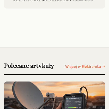
Polecane artykuły
Więcej w Elektronika →