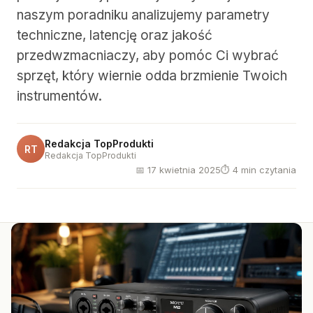
naszym poradniku analizujemy parametry
techniczne, latencję oraz jakość
przedwzmacniaczy, aby pomóc Ci wybrać
sprzęt, który wiernie odda brzmienie Twoich
instrumentów.
Redakcja TopProdukti
RT
Redakcja TopProdukti
📅 17 kwietnia 2025
⏱ 4 min czytania