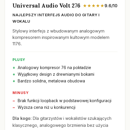
Universal Audio Volt 276
★★★★★
9.6/10
NAJLEPSZY INTERFEJS AUDIO DO GITARY I
WOKALU
Stylowy interfejs z wbudowanym analogowym
kompresorem inspirowanym kultowym modelem
1176.
PLUSY
Analogowy kompresor 76 na pokładzie
Wyjątkowy design z drewnianymi bokami
Bardzo solidna, metalowa obudowa
MINUSY
Brak funkcji loopback w podstawowej konfiguracji
Wyższa cena niż u konkurencji
Dla kogo:
Dla gitarzystów i wokalistów szukających
klasycznego, analogowego brzmienia bez użycia