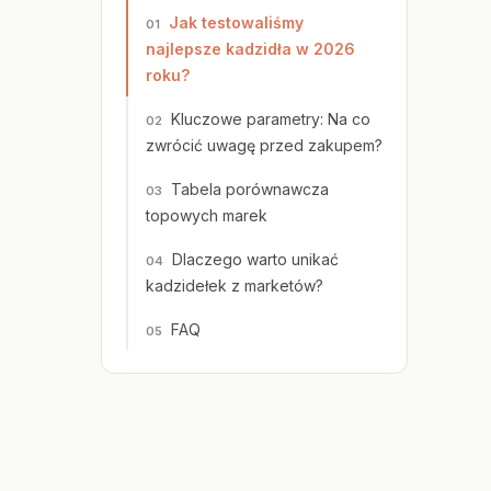
Jak testowaliśmy
najlepsze kadzidła w 2026
roku?
Kluczowe parametry: Na co
zwrócić uwagę przed zakupem?
Tabela porównawcza
topowych marek
Dlaczego warto unikać
kadzidełek z marketów?
FAQ