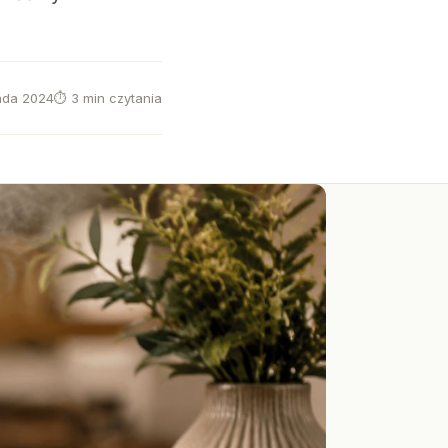
pada 2024
⏱ 3 min czytania