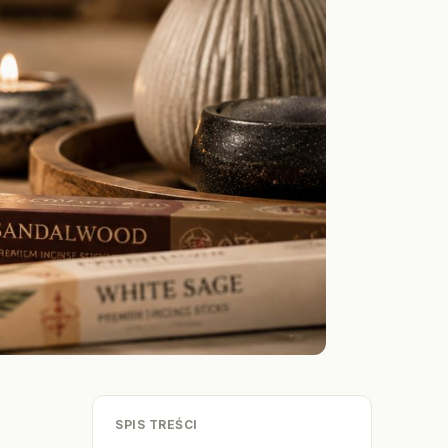
SPIS TREŚCI