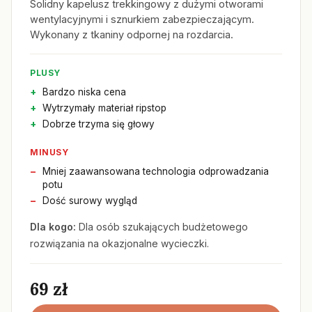
Solidny kapelusz trekkingowy z dużymi otworami
wentylacyjnymi i sznurkiem zabezpieczającym.
Wykonany z tkaniny odpornej na rozdarcia.
PLUSY
Bardzo niska cena
Wytrzymały materiał ripstop
Dobrze trzyma się głowy
MINUSY
Mniej zaawansowana technologia odprowadzania
potu
Dość surowy wygląd
Dla kogo:
Dla osób szukających budżetowego
rozwiązania na okazjonalne wycieczki.
69 zł