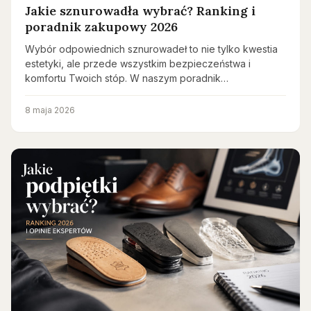
Jakie sznurowadła wybrać? Ranking i
poradnik zakupowy 2026
Wybór odpowiednich sznurowadeł to nie tylko kwestia
estetyki, ale przede wszystkim bezpieczeństwa i
komfortu Twoich stóp. W naszym poradnik…
8 maja 2026