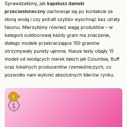
Sprawdzaliśmy, jak
kapelusz damski
przeciwsłoneczny
zachowuje się po kontakcie ze
słoną wodą i czy potrafi szybko wyschnąć bez utraty
fasonu. Mierzyliśmy również wagę produktów – w
kategorii outdoorowej każdy gram ma znaczenie,
dlatego modele przekraczające 150 gramów
otrzymywały punkty ujemne. Nasze testy objęły 15
modeli od wiodących marek takich jak Columbia, Buff
oraz lokalnych producentów rzemieślniczych, co
pozwoliło nam wyłonić absolutnych liderów rynku.
1