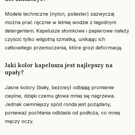
Modele techniczne (nylon, poliester) zazwyczaj
można prać ręcznie w letniej wodzie z łagodnym
detergentem. Kapelusze słomkowe i papierowe należy
czyścić tylko wilgotną szmatką, unikając ich
całkowitego przemoczenia, które grozi deformacją.
Jaki kolor kapelusza jest najlepszy na
upały?
Jasne kolory (biały, beżowy) odbijają promienie
cieplne, dzięki czemu głowa mniej się nagrzewa.
Jednak ciemniejszy spód ronda jest pożądany,
ponieważ pochłania odblaski od podłoża, co mniej
męczy oczy.