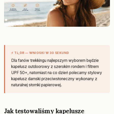
⚡ TL;DR — WNIOSKI W 30 SEKUND
Dla fanów trekkingu najlepszym wyborem będzie
kapelusz outdoorowy z szerokim rondem i filtrem
UPF 50+, natomiast na co dzień polecamy stylowy
kapelusz damski przeciwsłoneczny wykonany z
naturalnej słomki papierowej.
Jak testowaliśmy kapelusze