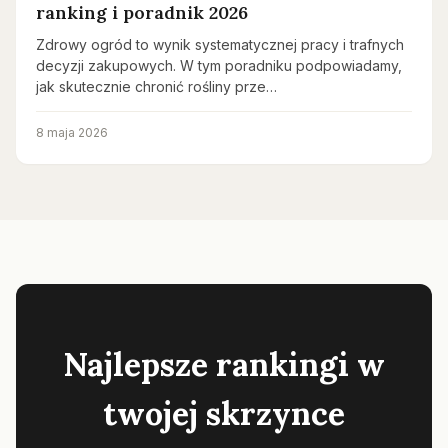
ranking i poradnik 2026
Zdrowy ogród to wynik systematycznej pracy i trafnych
decyzji zakupowych. W tym poradniku podpowiadamy,
jak skutecznie chronić rośliny prze…
8 maja 2026
Najlepsze rankingi w
twojej skrzynce