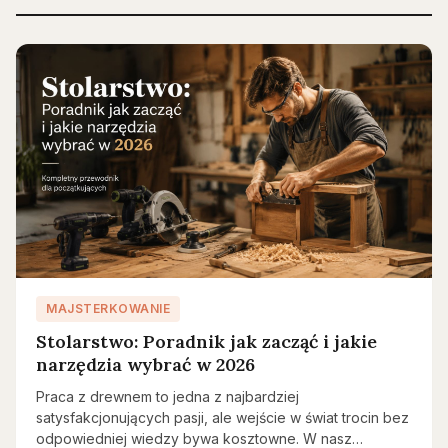
MAJSTERKOWANIE
Stolarstwo: Poradnik jak zacząć i jakie
narzędzia wybrać w 2026
Praca z drewnem to jedna z najbardziej
satysfakcjonujących pasji, ale wejście w świat trocin bez
odpowiedniej wiedzy bywa kosztowne. W nasz…