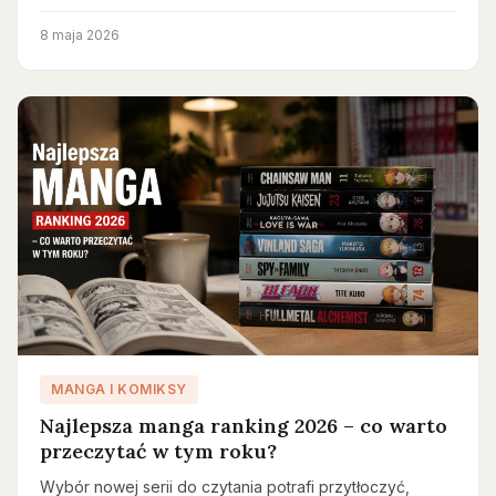
8 maja 2026
MANGA I KOMIKSY
Najlepsza manga ranking 2026 – co warto
przeczytać w tym roku?
Wybór nowej serii do czytania potrafi przytłoczyć,