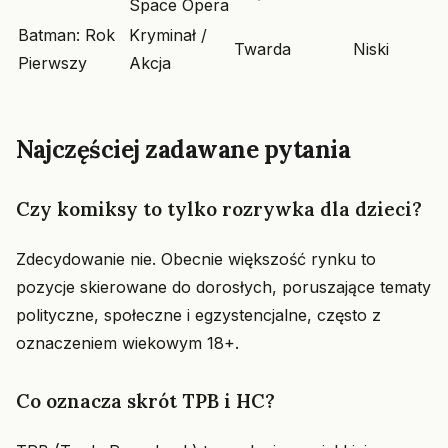
Space Opera
Batman: Rok
Kryminał /
Twarda
Niski
Pierwszy
Akcja
Najczęściej zadawane pytania
Czy komiksy to tylko rozrywka dla dzieci?
Zdecydowanie nie. Obecnie większość rynku to
pozycje skierowane do dorosłych, poruszające tematy
polityczne, społeczne i egzystencjalne, często z
oznaczeniem wiekowym 18+.
Co oznacza skrót TPB i HC?