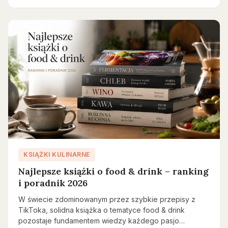
KSIĄŻKI KULINARNE
Najlepsze książki o food & drink – ranking
i poradnik 2026
W świecie zdominowanym przez szybkie przepisy z
TikToka, solidna książka o tematyce food & drink
pozostaje fundamentem wiedzy każdego pasjo…