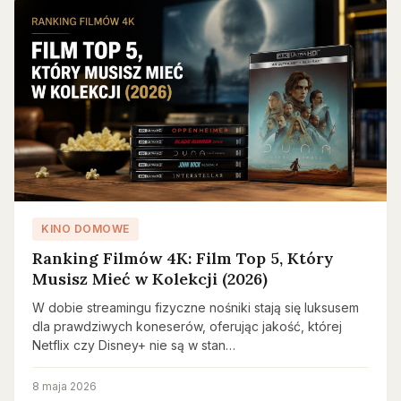
KINO DOMOWE
Ranking Filmów 4K: Film Top 5, Który
Musisz Mieć w Kolekcji (2026)
W dobie streamingu fizyczne nośniki stają się luksusem
dla prawdziwych koneserów, oferując jakość, której
Netflix czy Disney+ nie są w stan…
8 maja 2026