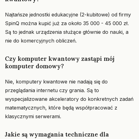
Najtańsze jednostki edukacyjne (2-kubitowe) od firmy
SpinQ można kupić już za około 35 000 - 45 000 zł.
Są to jednak urządzenia służące głównie do nauki, a
nie do komercyjnych obliczeń.
Czy komputer kwantowy zastąpi mój
komputer domowy?
Nie, komputery kwantowe nie nadają się do
przeglądania internetu czy grania. Są to
wyspecjalizowane akceleratory do konkretnych zadań
matematycznych, które będą współpracować z
klasycznymi serwerami.
Jakie są wymagania techniczne dla