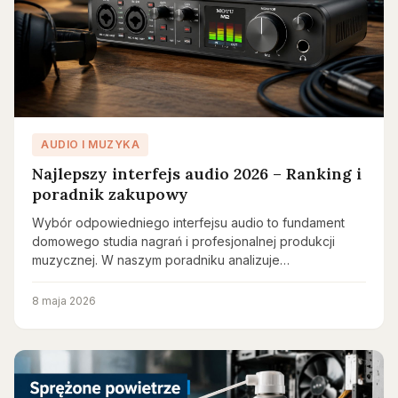
AUDIO I MUZYKA
Najlepszy interfejs audio 2026 – Ranking i
poradnik zakupowy
Wybór odpowiedniego interfejsu audio to fundament
domowego studia nagrań i profesjonalnej produkcji
muzycznej. W naszym poradniku analizuje…
8 maja 2026