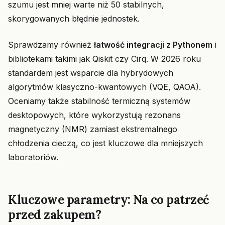
szumu jest mniej warte niż 50 stabilnych,
skorygowanych błędnie jednostek.
Sprawdzamy również
łatwość integracji z Pythonem
i
bibliotekami takimi jak Qiskit czy Cirq. W 2026 roku
standardem jest wsparcie dla hybrydowych
algorytmów klasyczno-kwantowych (VQE, QAOA).
Oceniamy także stabilność termiczną systemów
desktopowych, które wykorzystują rezonans
magnetyczny (NMR) zamiast ekstremalnego
chłodzenia cieczą, co jest kluczowe dla mniejszych
laboratoriów.
Kluczowe parametry: Na co patrzeć
przed zakupem?