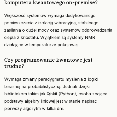
komputera kwantowego on-premise?
Większość systemów wymaga dedykowanego
pomieszczenia z izolacją wibracyjną, stabilnego
zasilania o dużej mocy oraz systemów odprowadzania
ciepła z kriostatu. Wyjątkiem są systemy NMR
działające w temperaturze pokojowej.
Czy programowanie kwantowe jest
trudne?
Wymaga zmiany paradygmatu myślenia z logiki
binarnej na probabilistyczną. Jednak dzięki
bibliotekom takim jak Qiskit (Python), osoba znająca
podstawy algebry liniowej jest w stanie napisać
pierwszy algorytm w kilka dni.