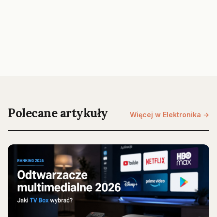
Polecane artykuły
Więcej w Elektronika →