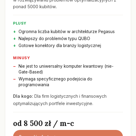
ponad 5000 kubitów.
PLUSY
Ogromna liczba kubitów w architekturze Pegasus
Najlepszy do problemów typu QUBO
Gotowe konektory dla branży logistycznej
MINUSY
Nie jest to uniwersalny komputer kwantowy (nie-
Gate-Based)
Wymaga specyficznego podejścia do
programowania
Dla kogo:
Dla firm logistycznych i finansowych
optymalizujących portfele inwestycyjne.
od 8 500 zł / m-c