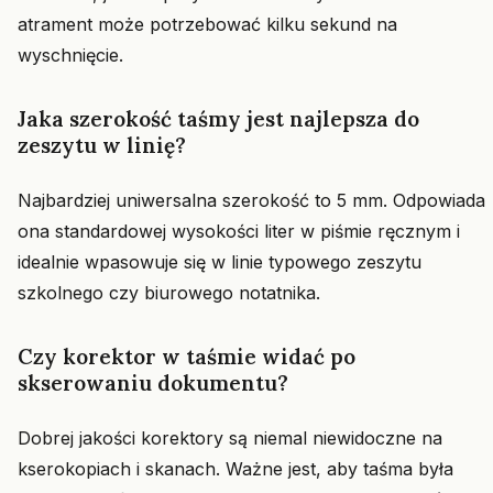
atrament może potrzebować kilku sekund na
wyschnięcie.
Jaka szerokość taśmy jest najlepsza do
zeszytu w linię?
Najbardziej uniwersalna szerokość to 5 mm. Odpowiada
ona standardowej wysokości liter w piśmie ręcznym i
idealnie wpasowuje się w linie typowego zeszytu
szkolnego czy biurowego notatnika.
Czy korektor w taśmie widać po
skserowaniu dokumentu?
Dobrej jakości korektory są niemal niewidoczne na
kserokopiach i skanach. Ważne jest, aby taśma była