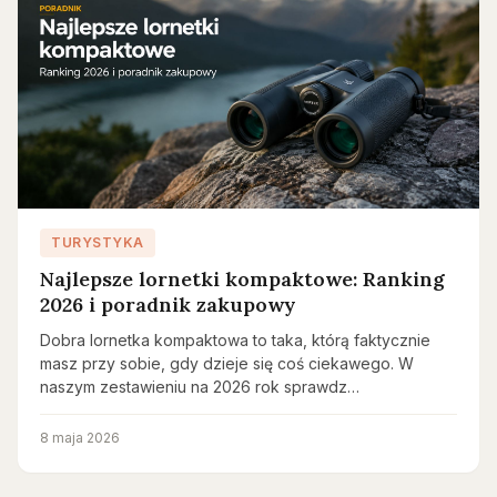
TURYSTYKA
Najlepsze lornetki kompaktowe: Ranking
2026 i poradnik zakupowy
Dobra lornetka kompaktowa to taka, którą faktycznie
masz przy sobie, gdy dzieje się coś ciekawego. W
naszym zestawieniu na 2026 rok sprawdz…
8 maja 2026