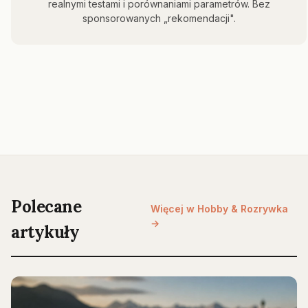
realnymi testami i porównaniami parametrów. Bez
sponsorowanych „rekomendacji".
Polecane
Więcej w Hobby & Rozrywka
→
artykuły