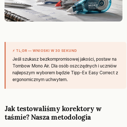
⚡ TL;DR — WNIOSKI W 30 SEKUND
Jeśli szukasz bezkompromisowej jakości, postaw na
Tombow Mono Air. Dla osób oszczędnych i uczniów
najlepszym wyborem będzie Tipp-Ex Easy Correct z
ergonomicznym uchwytem.
Jak testowaliśmy korektory w
taśmie? Nasza metodologia