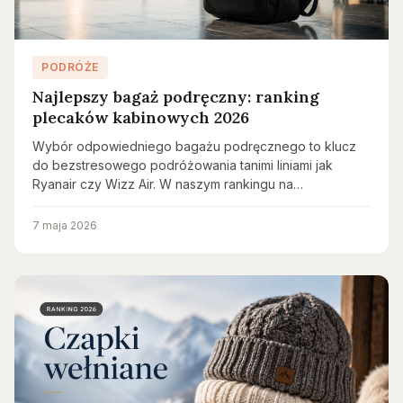
PODRÓŻE
Najlepszy bagaż podręczny: ranking
plecaków kabinowych 2026
Wybór odpowiedniego bagażu podręcznego to klucz
do bezstresowego podróżowania tanimi liniami jak
Ryanair czy Wizz Air. W naszym rankingu na…
7 maja 2026