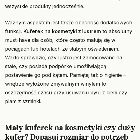
wszystkie produkty jednocześnie.
Ważnym aspektem jest także obecność dodatkowych
funkcji.
Kuferek na kosmetyki z lustrem
to absolutny
must-have dla osób, które często malują się w
pociągach lub hotelach ze słabym oświetleniem.
Warto sprawdzić, czy lustro jest zamocowane na
stałe, czy posiada podpórkę umożliwiającą
postawienie go pod kątem. Pamiętaj też o higienie –
wnętrze wyłożone zmywalnym winylem to
oszczędność czasu przy usuwaniu pyłu z cieni czy
plam z szminki.
Mały kuferek na kosmetyki czy duży
kufer? Dopasuj rozmiar do potrzeb