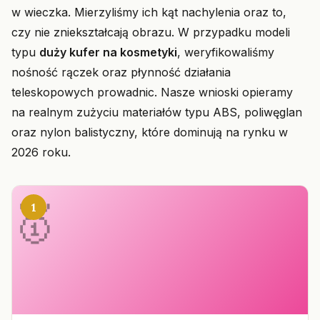
w wieczka. Mierzyliśmy ich kąt nachylenia oraz to,
czy nie zniekształcają obrazu. W przypadku modeli
typu
duży kufer na kosmetyki
, weryfikowaliśmy
nośność rączek oraz płynność działania
teleskopowych prowadnic. Nasze wnioski opieramy
na realnym zużyciu materiałów typu ABS, poliwęglan
oraz nylon balistyczny, które dominują na rynku w
2026 roku.
1