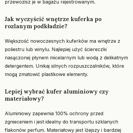
przewozisz je w bagażu rejestrowanym.
Jak wyczyścić wnętrze kuferka po
rozlanym podkładzie?
Większość nowoczesnych kuferków ma wnętrze z
poliestru lub winylu. Najlepiej użyć ściereczki
nasączonej płynem micelarnym lub wodą z delikatnym
detergentem. Unikaj silnych rozpuszczalników, które
mogą zmatowić plastikowe elementy.
Lepiej wybrać kufer aluminiowy czy
materiałowy?
Aluminiowy zapewnia 100% ochrony przed
zgnieceniem i jest idealny do transportu szklanych
flakonów perfum. Materiałowy jest lżejszy i bardziej