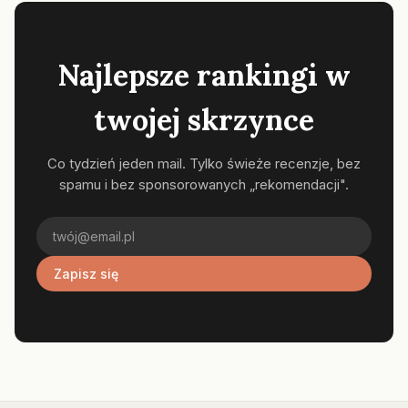
Najlepsze rankingi w
twojej skrzynce
Co tydzień jeden mail. Tylko świeże recenzje, bez
spamu i bez sponsorowanych „rekomendacji".
Zapisz się