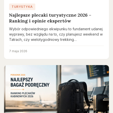
TURYSTYKA
Najlepsze plecaki turystyczne 2026 –
Ranking i opinie ekspertów
Wybór odpowiedniego ekwipunku to fundament udanej
wyprawy, bez względu na to, czy planujesz weekend w
Tatrach, czy wielotygodniowy trekking…
7 maja 2026