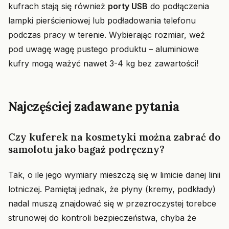
kufrach stają się również
porty USB
do podłączenia
lampki pierścieniowej lub podładowania telefonu
podczas pracy w terenie. Wybierając rozmiar, weź
pod uwagę wagę pustego produktu – aluminiowe
kufry mogą ważyć nawet 3-4 kg bez zawartości!
Najczęściej zadawane pytania
Czy kuferek na kosmetyki można zabrać do
samolotu jako bagaż podręczny?
Tak, o ile jego wymiary mieszczą się w limicie danej linii
lotniczej. Pamiętaj jednak, że płyny (kremy, podkłady)
nadal muszą znajdować się w przezroczystej torebce
strunowej do kontroli bezpieczeństwa, chyba że