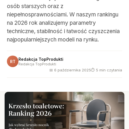
osób starszych oraz z
niepełnosprawnościami. W naszym rankingu
na 2026 rok analizujemy parametry
techniczne, stabilność i łatwość czyszczenia
najpopularniejszych modeli na rynku.
Redakcja TopProdukti
RT
Redakcja TopProdukti
📅 6 października 2025
⏱ 5 min czytania