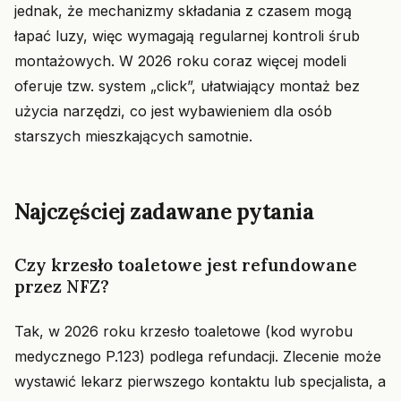
jednak, że mechanizmy składania z czasem mogą
łapać luzy, więc wymagają regularnej kontroli śrub
montażowych. W 2026 roku coraz więcej modeli
oferuje tzw. system „click”, ułatwiający montaż bez
użycia narzędzi, co jest wybawieniem dla osób
starszych mieszkających samotnie.
Najczęściej zadawane pytania
Czy krzesło toaletowe jest refundowane
przez NFZ?
Tak, w 2026 roku krzesło toaletowe (kod wyrobu
medycznego P.123) podlega refundacji. Zlecenie może
wystawić lekarz pierwszego kontaktu lub specjalista, a