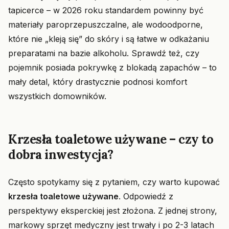
tapicerce – w 2026 roku standardem powinny być
materiały paroprzepuszczalne, ale wodoodporne,
które nie „kleją się” do skóry i są łatwe w odkażaniu
preparatami na bazie alkoholu. Sprawdź też, czy
pojemnik posiada pokrywkę z blokadą zapachów – to
mały detal, który drastycznie podnosi komfort
wszystkich domowników.
Krzesła toaletowe używane – czy to
dobra inwestycja?
Często spotykamy się z pytaniem, czy warto kupować
krzesła toaletowe używane
. Odpowiedź z
perspektywy eksperckiej jest złożona. Z jednej strony,
markowy sprzęt medyczny jest trwały i po 2-3 latach