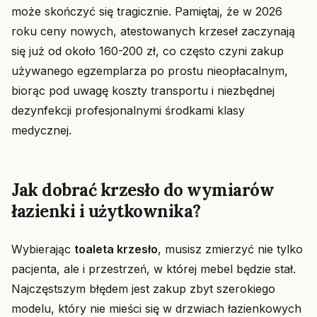
może skończyć się tragicznie. Pamiętaj, że w 2026
roku ceny nowych, atestowanych krzeseł zaczynają
się już od około 160-200 zł, co często czyni zakup
używanego egzemplarza po prostu nieopłacalnym,
biorąc pod uwagę koszty transportu i niezbędnej
dezynfekcji profesjonalnymi środkami klasy
medycznej.
Jak dobrać krzesło do wymiarów
łazienki i użytkownika?
Wybierając
toaleta krzesło
, musisz zmierzyć nie tylko
pacjenta, ale i przestrzeń, w której mebel będzie stał.
Najczęstszym błędem jest zakup zbyt szerokiego
modelu, który nie mieści się w drzwiach łazienkowych