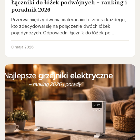
Łączniki do łóżek podwójnych – ranking i
poradnik 2026
Przerwa między dwoma materacami to zmora każdego,
kto zdecydował się na połączenie dwóch łóżek
pojedynczych. Odpowiedni łącznik do łóżek po…
8 maja 2026