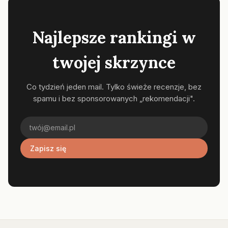
Najlepsze rankingi w
twojej skrzynce
Co tydzień jeden mail. Tylko świeże recenzje, bez
spamu i bez sponsorowanych „rekomendacji".
Zapisz się