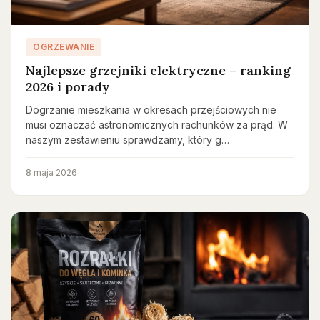
OGRZEWANIE
Najlepsze grzejniki elektryczne – ranking
2026 i porady
Dogrzanie mieszkania w okresach przejściowych nie
musi oznaczać astronomicznych rachunków za prąd. W
naszym zestawieniu sprawdzamy, który g…
8 maja 2026