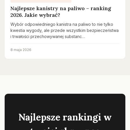
Najlepsze kanistry na paliwo – ranking
2026. Jakie wybrać?
Wybór odpowiedniego kanistra na paliwo to nie tylko
kwestia wygody, ale przede wszystkim bezpieczeństwa
i trwałości przechowywanej substanc…
8 maja 2026
Najlepsze rankingi w