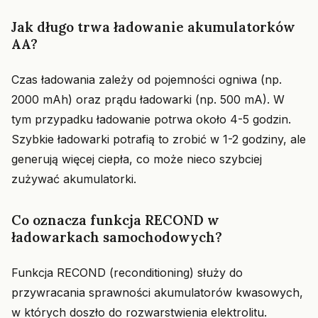
Jak długo trwa ładowanie akumulatorków
AA?
Czas ładowania zależy od pojemności ogniwa (np.
2000 mAh) oraz prądu ładowarki (np. 500 mA). W
tym przypadku ładowanie potrwa około 4-5 godzin.
Szybkie ładowarki potrafią to zrobić w 1-2 godziny, ale
generują więcej ciepła, co może nieco szybciej
zużywać akumulatorki.
Co oznacza funkcja RECOND w
ładowarkach samochodowych?
Funkcja RECOND (reconditioning) służy do
przywracania sprawności akumulatorów kwasowych,
w których doszło do rozwarstwienia elektrolitu.