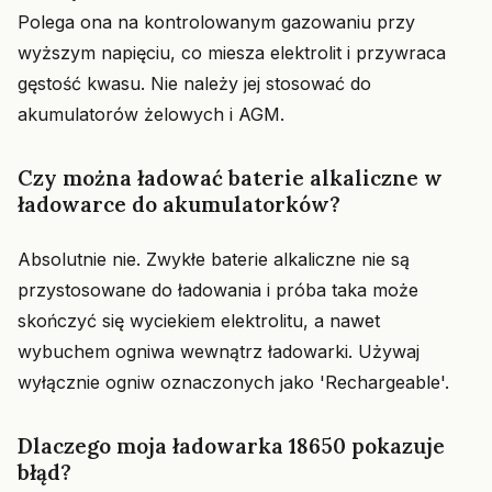
Polega ona na kontrolowanym gazowaniu przy
wyższym napięciu, co miesza elektrolit i przywraca
gęstość kwasu. Nie należy jej stosować do
akumulatorów żelowych i AGM.
Czy można ładować baterie alkaliczne w
ładowarce do akumulatorków?
Absolutnie nie. Zwykłe baterie alkaliczne nie są
przystosowane do ładowania i próba taka może
skończyć się wyciekiem elektrolitu, a nawet
wybuchem ogniwa wewnątrz ładowarki. Używaj
wyłącznie ogniw oznaczonych jako 'Rechargeable'.
Dlaczego moja ładowarka 18650 pokazuje
błąd?