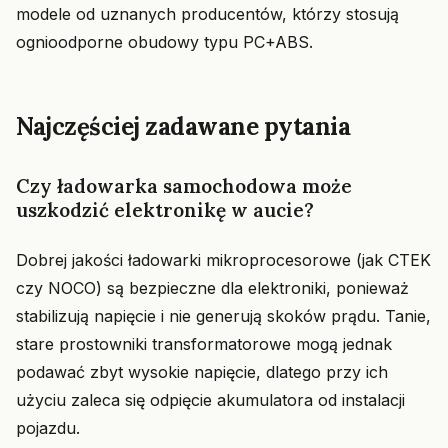
modele od uznanych producentów, którzy stosują
ognioodporne obudowy typu PC+ABS.
Najczęściej zadawane pytania
Czy ładowarka samochodowa może
uszkodzić elektronikę w aucie?
Dobrej jakości ładowarki mikroprocesorowe (jak CTEK
czy NOCO) są bezpieczne dla elektroniki, ponieważ
stabilizują napięcie i nie generują skoków prądu. Tanie,
stare prostowniki transformatorowe mogą jednak
podawać zbyt wysokie napięcie, dlatego przy ich
użyciu zaleca się odpięcie akumulatora od instalacji
pojazdu.