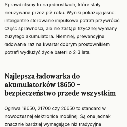
Sprawdziliśmy to na jednostkach, które stały
nieużywane przez pół roku. Wyniki pokazują jasno:
inteligentne sterowanie impulsowe potrafi przywrócić
część sprawności, ale nie zastąpi fizycznej wymiany
zużytego akumulatora. Niemniej, prewencyjne
ładowanie raz na kwartał dobrym prostownikiem
potrafi wydłużyć życie baterii o 2-3 lata.
Najlepsza ładowarka do
akumulatorków 18650 –
bezpieczeństwo przede wszystkim
Ogniwa 18650, 21700 czy 26650 to standard w
nowoczesnej elektronice mobilnej. Są one jednak
znacznie bardziej wymagające niż tradycyjne