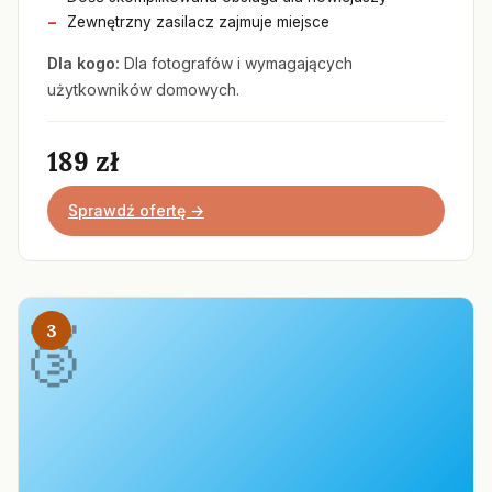
Zewnętrzny zasilacz zajmuje miejsce
Dla kogo:
Dla fotografów i wymagających
użytkowników domowych.
189 zł
Sprawdź ofertę →
3