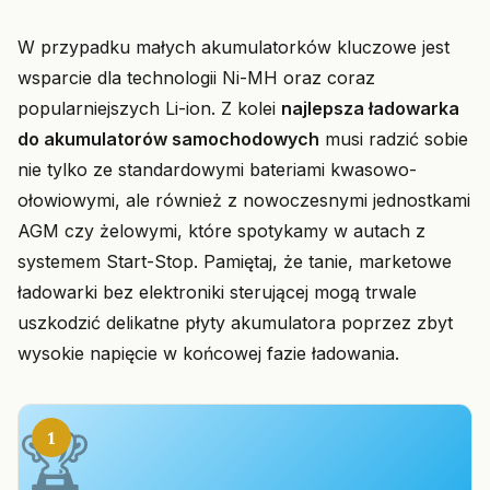
W przypadku małych akumulatorków kluczowe jest
wsparcie dla technologii Ni-MH oraz coraz
popularniejszych Li-ion. Z kolei
najlepsza ładowarka
do akumulatorów samochodowych
musi radzić sobie
nie tylko ze standardowymi bateriami kwasowo-
ołowiowymi, ale również z nowoczesnymi jednostkami
AGM czy żelowymi, które spotykamy w autach z
systemem Start-Stop. Pamiętaj, że tanie, marketowe
ładowarki bez elektroniki sterującej mogą trwale
uszkodzić delikatne płyty akumulatora poprzez zbyt
wysokie napięcie w końcowej fazie ładowania.
1