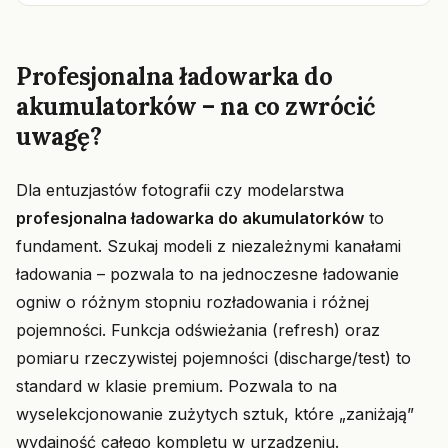
Profesjonalna ładowarka do
akumulatorków – na co zwrócić
uwagę?
Dla entuzjastów fotografii czy modelarstwa
profesjonalna ładowarka do akumulatorków
to
fundament. Szukaj modeli z niezależnymi kanałami
ładowania – pozwala to na jednoczesne ładowanie
ogniw o różnym stopniu rozładowania i różnej
pojemności. Funkcja odświeżania (refresh) oraz
pomiaru rzeczywistej pojemności (discharge/test) to
standard w klasie premium. Pozwala to na
wyselekcjonowanie zużytych sztuk, które „zaniżają”
wydajność całego kompletu w urządzeniu.