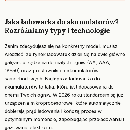
Jaka ładowarka do akumulatorów?
Rozróżniamy typy i technologie
Zanim zdecydujesz się na konkretny model, musisz
wiedzieć, że rynek ładowarek dzieli się na dwie główne
gałęzie: urządzenia do małych ogniw (AA, AAA,
18650) oraz prostowniki do akumulatorów
samochodowych.
Najlepsza ładowarka do
akumulatorów
to taka, która jest dopasowana do
chemii Twoich ogniw. W 2026 roku standardem są już
urządzenia mikroprocesorowe, które automatycznie
dobierają prąd ładowania i kończą proces w
optymalnym momencie, zapobiegając przeładowaniu i
gazowaniu elektrolitu.