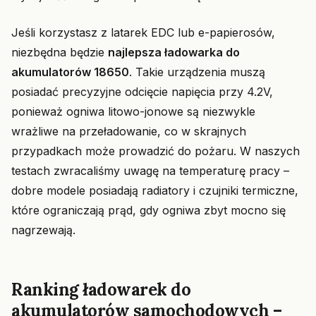
Jeśli korzystasz z latarek EDC lub e-papierosów,
niezbędna będzie
najlepsza ładowarka do
akumulatorów 18650
. Takie urządzenia muszą
posiadać precyzyjne odcięcie napięcia przy 4.2V,
ponieważ ogniwa litowo-jonowe są niezwykle
wrażliwe na przeładowanie, co w skrajnych
przypadkach może prowadzić do pożaru. W naszych
testach zwracaliśmy uwagę na temperaturę pracy –
dobre modele posiadają radiatory i czujniki termiczne,
które ograniczają prąd, gdy ogniwa zbyt mocno się
nagrzewają.
Ranking ładowarek do
akumulatorów samochodowych –