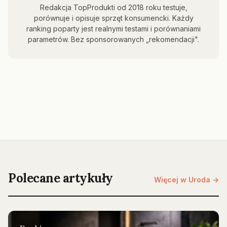
Redakcja TopProdukti od 2018 roku testuje,
porównuje i opisuje sprzęt konsumencki. Każdy
ranking poparty jest realnymi testami i porównaniami
parametrów. Bez sponsorowanych „rekomendacji".
Polecane artykuły
Więcej w Uroda →