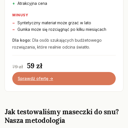
Atrakcyjna cena
MINUSY
Syntetyczny materiał może grzać w lato
Gumka może się rozciągnąć po kilku miesiącach
Dla kogo:
Dla osób szukających budżetowego
rozwiązania, które realnie odcina światło.
59 zł
79 zł
Sprawdź ofertę →
Jak testowaliśmy maseczki do snu?
Nasza metodologia