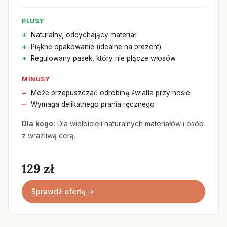
PLUSY
Naturalny, oddychający materiał
Piękne opakowanie (idealne na prezent)
Regulowany pasek, który nie plącze włosów
MINUSY
Może przepuszczać odrobinę światła przy nosie
Wymaga delikatnego prania ręcznego
Dla kogo:
Dla wielbicieli naturalnych materiałów i osób
z wrażliwą cerą.
129 zł
Sprawdź ofertę →