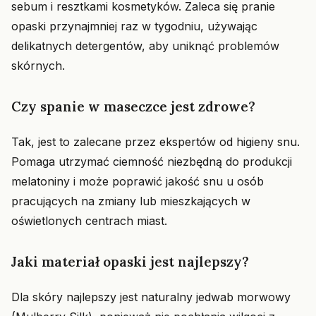
sebum i resztkami kosmetyków. Zaleca się pranie
opaski przynajmniej raz w tygodniu, używając
delikatnych detergentów, aby uniknąć problemów
skórnych.
Czy spanie w maseczce jest zdrowe?
Tak, jest to zalecane przez ekspertów od higieny snu.
Pomaga utrzymać ciemność niezbędną do produkcji
melatoniny i może poprawić jakość snu u osób
pracujących na zmiany lub mieszkających w
oświetlonych centrach miast.
Jaki materiał opaski jest najlepszy?
Dla skóry najlepszy jest naturalny jedwab morwowy