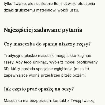
tylko światło, ale i delikatnie tłumi dźwięki otoczenia
dzięki grubszemu materiałowi wokół uszu.
Najczęściej zadawane pytania
Czy maseczka do spania niszczy rzęsy?
Tradycyjne płaskie maseczki mogą lekko zaginać
rzęsy. Aby tego uniknąć, wybierz model profilowany
3D, który posiada specjalne wgłębienia (muszle)
zapewniające wolną przestrzeń przed oczami.
Jak często prać opaskę na oczy?
Maseczka ma bezpośredni kontakt z Twoją twarzą,