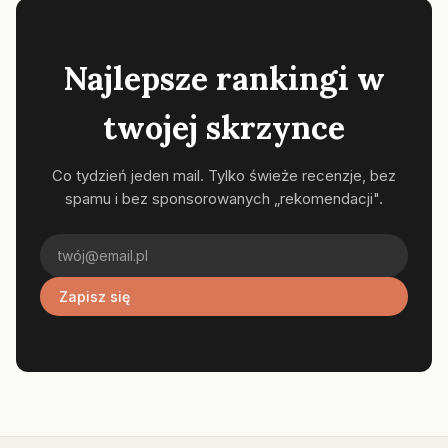
Najlepsze rankingi w
twojej skrzynce
Co tydzień jeden mail. Tylko świeże recenzje, bez
spamu i bez sponsorowanych „rekomendacji".
Zapisz się