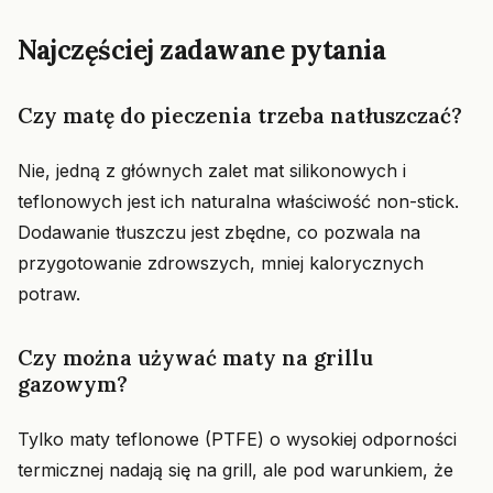
Najczęściej zadawane pytania
Czy matę do pieczenia trzeba natłuszczać?
Nie, jedną z głównych zalet mat silikonowych i
teflonowych jest ich naturalna właściwość non-stick.
Dodawanie tłuszczu jest zbędne, co pozwala na
przygotowanie zdrowszych, mniej kalorycznych
potraw.
Czy można używać maty na grillu
gazowym?
Tylko maty teflonowe (PTFE) o wysokiej odporności
termicznej nadają się na grill, ale pod warunkiem, że