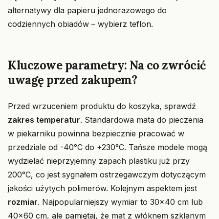
alternatywy dla papieru jednorazowego do
codziennych obiadów – wybierz teflon.
Kluczowe parametry: Na co zwrócić
uwagę przed zakupem?
Przed wrzuceniem produktu do koszyka, sprawdź
zakres temperatur
. Standardowa mata do pieczenia
w piekarniku powinna bezpiecznie pracować w
przedziale od -40°C do +230°C. Tańsze modele mogą
wydzielać nieprzyjemny zapach plastiku już przy
200°C, co jest sygnałem ostrzegawczym dotyczącym
jakości użytych polimerów. Kolejnym aspektem jest
rozmiar
. Najpopularniejszy wymiar to 30x40 cm lub
40x60 cm, ale pamiętaj, że mat z włóknem szklanym