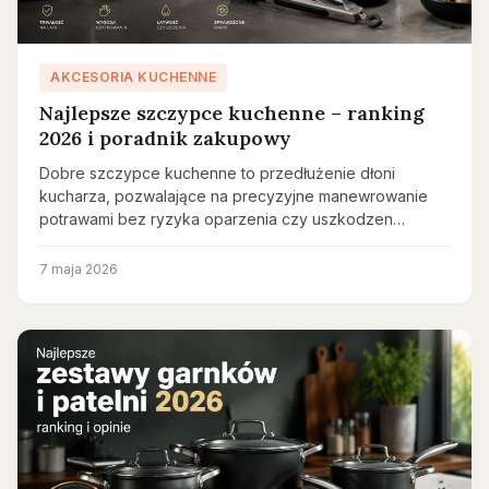
AKCESORIA KUCHENNE
Najlepsze szczypce kuchenne – ranking
2026 i poradnik zakupowy
Dobre szczypce kuchenne to przedłużenie dłoni
kucharza, pozwalające na precyzyjne manewrowanie
potrawami bez ryzyka oparzenia czy uszkodzen…
7 maja 2026