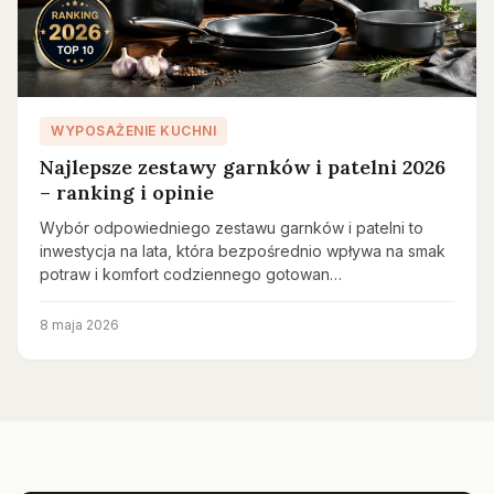
WYPOSAŻENIE KUCHNI
Najlepsze zestawy garnków i patelni 2026
– ranking i opinie
Wybór odpowiedniego zestawu garnków i patelni to
inwestycja na lata, która bezpośrednio wpływa na smak
potraw i komfort codziennego gotowan…
8 maja 2026