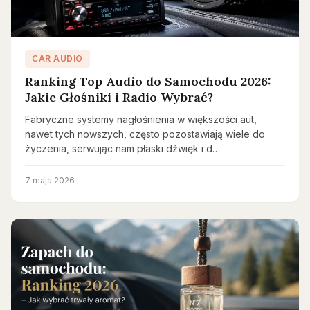
CAR AUDIO
Ranking Top Audio do Samochodu 2026:
Jakie Głośniki i Radio Wybrać?
Fabryczne systemy nagłośnienia w większości aut,
nawet tych nowszych, często pozostawiają wiele do
życzenia, serwując nam płaski dźwięk i d…
7 maja 2026