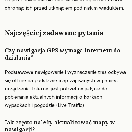
chroniąc ich przed utknięciem pod niskim wiaduktem.
Najczęściej zadawane pytania
Czy nawigacja GPS wymaga internetu do
działania?
Podstawowe nawigowanie i wyznaczanie tras odbywa
się offline na podstawie map zapisanych w pamięci
urządzenia. Internet jest potrzebny jedynie do
pobierania aktualnych informacji o korkach,
wypadkach i pogodzie (Live Traffic).
Jak często należy aktualizować mapy w
nawigacji?