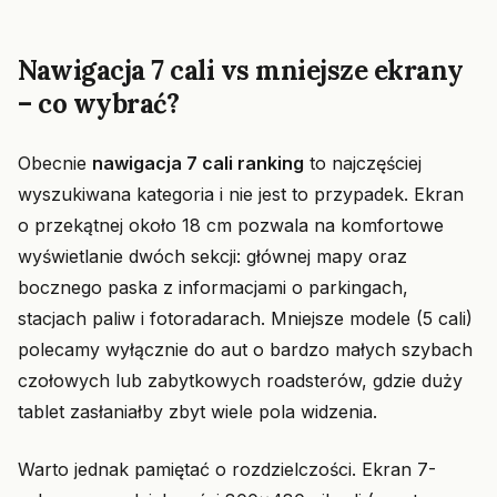
Nawigacja 7 cali vs mniejsze ekrany
– co wybrać?
Obecnie
nawigacja 7 cali ranking
to najczęściej
wyszukiwana kategoria i nie jest to przypadek. Ekran
o przekątnej około 18 cm pozwala na komfortowe
wyświetlanie dwóch sekcji: głównej mapy oraz
bocznego paska z informacjami o parkingach,
stacjach paliw i fotoradarach. Mniejsze modele (5 cali)
polecamy wyłącznie do aut o bardzo małych szybach
czołowych lub zabytkowych roadsterów, gdzie duży
tablet zasłaniałby zbyt wiele pola widzenia.
Warto jednak pamiętać o rozdzielczości. Ekran 7-