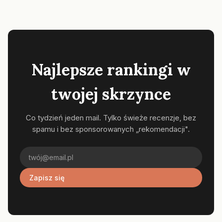
Najlepsze rankingi w
twojej skrzynce
Co tydzień jeden mail. Tylko świeże recenzje, bez
spamu i bez sponsorowanych „rekomendacji".
Zapisz się