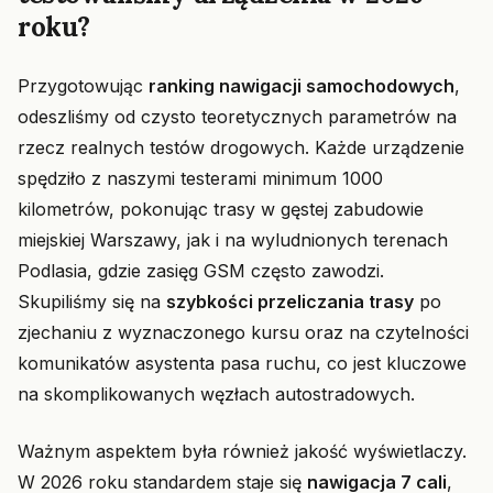
roku?
Przygotowując
ranking nawigacji samochodowych
,
odeszliśmy od czysto teoretycznych parametrów na
rzecz realnych testów drogowych. Każde urządzenie
spędziło z naszymi testerami minimum 1000
kilometrów, pokonując trasy w gęstej zabudowie
miejskiej Warszawy, jak i na wyludnionych terenach
Podlasia, gdzie zasięg GSM często zawodzi.
Skupiliśmy się na
szybkości przeliczania trasy
po
zjechaniu z wyznaczonego kursu oraz na czytelności
komunikatów asystenta pasa ruchu, co jest kluczowe
na skomplikowanych węzłach autostradowych.
Ważnym aspektem była również jakość wyświetlaczy.
W 2026 roku standardem staje się
nawigacja 7 cali
,