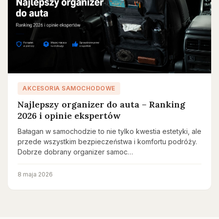
AKCESORIA SAMOCHODOWE
Najlepszy organizer do auta – Ranking
2026 i opinie ekspertów
Bałagan w samochodzie to nie tylko kwestia estetyki, ale
przede wszystkim bezpieczeństwa i komfortu podróży.
Dobrze dobrany organizer samoc…
8 maja 2026