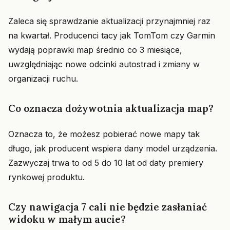
Zaleca się sprawdzanie aktualizacji przynajmniej raz
na kwartał. Producenci tacy jak TomTom czy Garmin
wydają poprawki map średnio co 3 miesiące,
uwzględniając nowe odcinki autostrad i zmiany w
organizacji ruchu.
Co oznacza dożywotnia aktualizacja map?
Oznacza to, że możesz pobierać nowe mapy tak
długo, jak producent wspiera dany model urządzenia.
Zazwyczaj trwa to od 5 do 10 lat od daty premiery
rynkowej produktu.
Czy nawigacja 7 cali nie będzie zasłaniać
widoku w małym aucie?