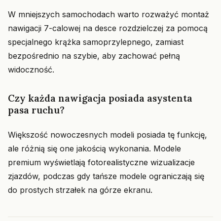
W mniejszych samochodach warto rozważyć montaż
nawigacji 7-calowej na desce rozdzielczej za pomocą
specjalnego krążka samoprzylepnego, zamiast
bezpośrednio na szybie, aby zachować pełną
widoczność.
Czy każda nawigacja posiada asystenta
pasa ruchu?
Większość nowoczesnych modeli posiada tę funkcję,
ale różnią się one jakością wykonania. Modele
premium wyświetlają fotorealistyczne wizualizacje
zjazdów, podczas gdy tańsze modele ograniczają się
do prostych strzałek na górze ekranu.