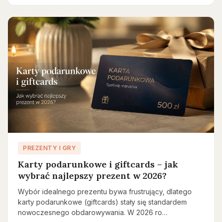
PREZENTY I GRY
Karty podarunkowe i giftcards – jak
wybrać najlepszy prezent w 2026?
Wybór idealnego prezentu bywa frustrujący, dlatego
karty podarunkowe (giftcards) stały się standardem
nowoczesnego obdarowywania. W 2026 ro…