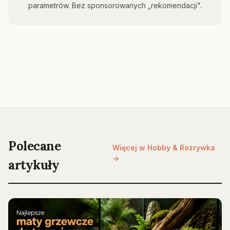
parametrów. Bez sponsorowanych „rekomendacji".
Polecane
Więcej w Hobby & Rozrywka
→
artykuły