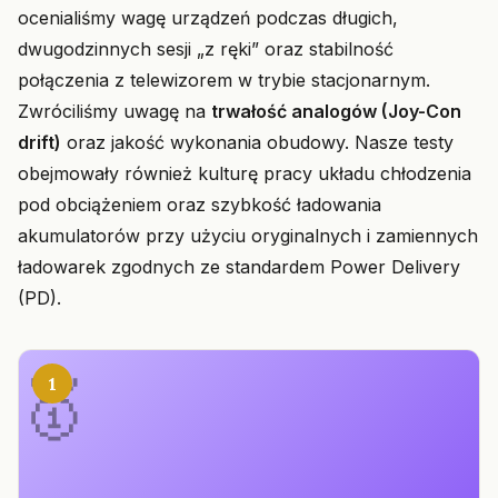
ocenialiśmy wagę urządzeń podczas długich,
dwugodzinnych sesji „z ręki” oraz stabilność
połączenia z telewizorem w trybie stacjonarnym.
Zwróciliśmy uwagę na
trwałość analogów (Joy-Con
drift)
oraz jakość wykonania obudowy. Nasze testy
obejmowały również kulturę pracy układu chłodzenia
pod obciążeniem oraz szybkość ładowania
akumulatorów przy użyciu oryginalnych i zamiennych
ładowarek zgodnych ze standardem Power Delivery
(PD).
1