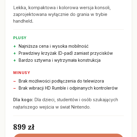
Lekka, kompaktowa i kolorowa wersja konsoli,
zaprojektowana wyłącznie do grania w trybie
handheld.
PLUSY
Najniższa cena i wysoka mobilność
Prawdziwy krzyżak (D-pad) zamiast przycisków
Bardzo sztywna i wytrzymała konstrukcja
MINUSY
Brak możliwości podłączenia do telewizora
Brak wibracji HD Rumble i odpinanych kontrolerów
Dla kogo:
Dla dzieci, studentów i osób szukających
najtańszego wejścia w świat Nintendo.
899 zł