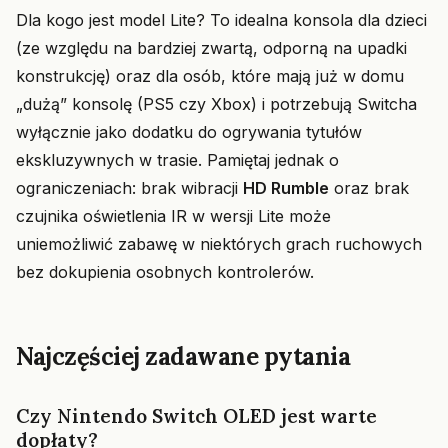
Dla kogo jest model Lite? To idealna konsola dla dzieci
(ze względu na bardziej zwartą, odporną na upadki
konstrukcję) oraz dla osób, które mają już w domu
„dużą” konsolę (PS5 czy Xbox) i potrzebują Switcha
wyłącznie jako dodatku do ogrywania tytułów
ekskluzywnych w trasie. Pamiętaj jednak o
ograniczeniach: brak wibracji
HD Rumble
oraz brak
czujnika oświetlenia IR w wersji Lite może
uniemożliwić zabawę w niektórych grach ruchowych
bez dokupienia osobnych kontrolerów.
Najczęściej zadawane pytania
Czy Nintendo Switch OLED jest warte
dopłaty?