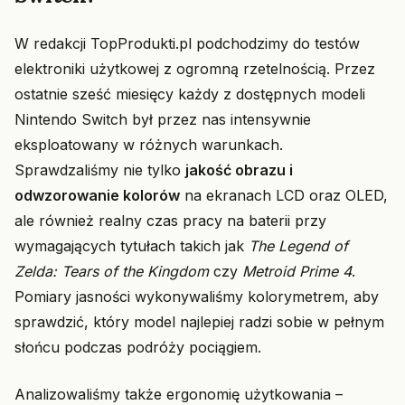
W redakcji TopProdukti.pl podchodzimy do testów
elektroniki użytkowej z ogromną rzetelnością. Przez
ostatnie sześć miesięcy każdy z dostępnych modeli
Nintendo Switch był przez nas intensywnie
eksploatowany w różnych warunkach.
Sprawdzaliśmy nie tylko
jakość obrazu i
odwzorowanie kolorów
na ekranach LCD oraz OLED,
ale również realny czas pracy na baterii przy
wymagających tytułach takich jak
The Legend of
Zelda: Tears of the Kingdom
czy
Metroid Prime 4
.
Pomiary jasności wykonywaliśmy kolorymetrem, aby
sprawdzić, który model najlepiej radzi sobie w pełnym
słońcu podczas podróży pociągiem.
Analizowaliśmy także ergonomię użytkowania –