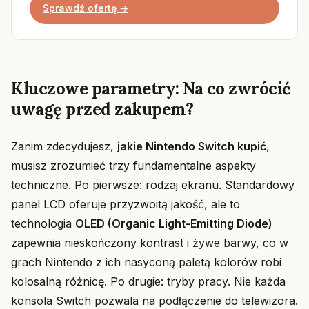
Sprawdź ofertę →
Kluczowe parametry: Na co zwrócić
uwagę przed zakupem?
Zanim zdecydujesz,
jakie Nintendo Switch kupić
,
musisz zrozumieć trzy fundamentalne aspekty
techniczne. Po pierwsze: rodzaj ekranu. Standardowy
panel LCD oferuje przyzwoitą jakość, ale to
technologia
OLED (Organic Light-Emitting Diode)
zapewnia nieskończony kontrast i żywe barwy, co w
grach Nintendo z ich nasyconą paletą kolorów robi
kolosalną różnicę. Po drugie: tryby pracy. Nie każda
konsola Switch pozwala na podłączenie do telewizora.