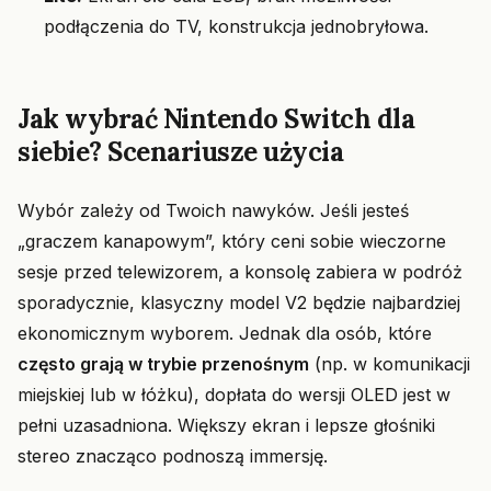
podłączenia do TV, konstrukcja jednobryłowa.
Jak wybrać Nintendo Switch dla
siebie? Scenariusze użycia
Wybór zależy od Twoich nawyków. Jeśli jesteś
„graczem kanapowym”, który ceni sobie wieczorne
sesje przed telewizorem, a konsolę zabiera w podróż
sporadycznie, klasyczny model V2 będzie najbardziej
ekonomicznym wyborem. Jednak dla osób, które
często grają w trybie przenośnym
(np. w komunikacji
miejskiej lub w łóżku), dopłata do wersji OLED jest w
pełni uzasadniona. Większy ekran i lepsze głośniki
stereo znacząco podnoszą immersję.