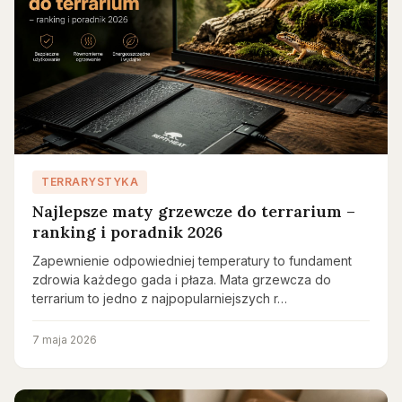
TERRARYSTYKA
Najlepsze maty grzewcze do terrarium –
ranking i poradnik 2026
Zapewnienie odpowiedniej temperatury to fundament
zdrowia każdego gada i płaza. Mata grzewcza do
terrarium to jedno z najpopularniejszych r…
7 maja 2026