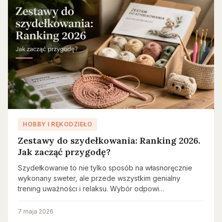
HOBBY I RĘKODZIEŁO
Zestawy do szydełkowania: Ranking 2026.
Jak zacząć przygodę?
Szydełkowanie to nie tylko sposób na własnoręcznie
wykonany sweter, ale przede wszystkim genialny
trening uważności i relaksu. Wybór odpowi…
7 maja 2026