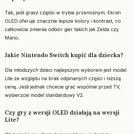
Tak, jeśli grasz często w trybie przenośnym. Ekran
OLED oferuje znacznie lepsze kolory i kontrast, co
całkowicie zmienia odbiór gier takich jak Zelda czy
Mario.
Jakie Nintendo Switch kupić dla dziecka?
Dla młodszych dzieci najlepszym wyborem jest model
Lite ze względu na brak odpinanych części i niższą
cenę. Jeśli jednak chcecie grać wspólnie przed TV,
wybierzcie model standardowy V2.
Czy gry z wersji OLED działają na wersji
Lite?