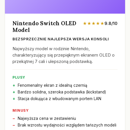
Nintendo Switch OLED
★★★★★
9.8/10
Model
BEZSPRZECZNIE NAJLEPSZA WERSJA KONSOLI
Najwyższy model w rodzinie Nintendo,
charakteryzujący się przepięknym ekranem OLED o
przekątnej 7 cali i ulepszoną podstawką.
PLUSY
Fenomenalny ekran z idealną czernią
Bardzo solidna, szeroka podstawka (kickstand)
Stacja dokująca z wbudowanym portem LAN
MINUSY
Najwyższa cena w zestawieniu
Brak wzrostu wydajności względem tańszych modeli