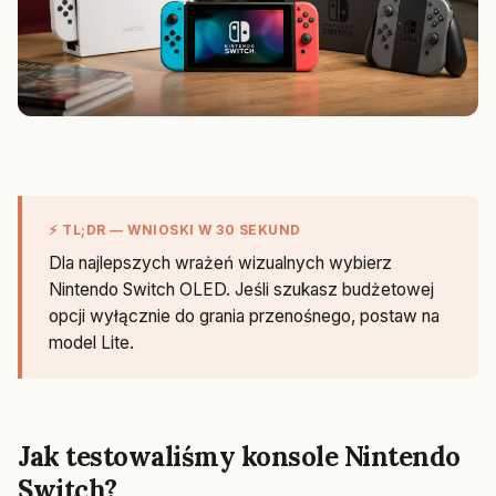
⚡ TL;DR — WNIOSKI W 30 SEKUND
Dla najlepszych wrażeń wizualnych wybierz
Nintendo Switch OLED. Jeśli szukasz budżetowej
opcji wyłącznie do grania przenośnego, postaw na
model Lite.
Jak testowaliśmy konsole Nintendo
Switch?