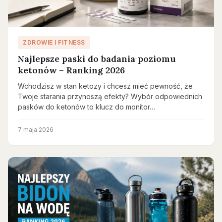
ZDROWIE I FITNESS
Najlepsze paski do badania poziomu
ketonów – Ranking 2026
Wchodzisz w stan ketozy i chcesz mieć pewność, że
Twoje starania przynoszą efekty? Wybór odpowiednich
pasków do ketonów to klucz do monitor…
7 maja 2026