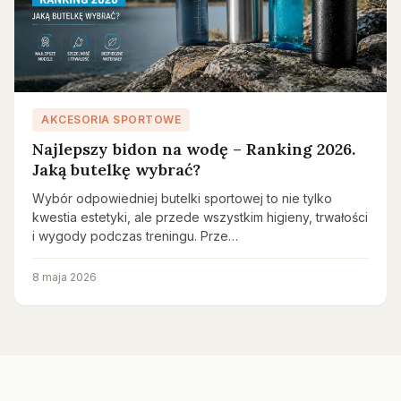
AKCESORIA SPORTOWE
Najlepszy bidon na wodę – Ranking 2026.
Jaką butelkę wybrać?
Wybór odpowiedniej butelki sportowej to nie tylko
kwestia estetyki, ale przede wszystkim higieny, trwałości
i wygody podczas treningu. Prze…
8 maja 2026