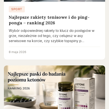
SPORT
Najlepsze rakiety tenisowe i do ping-
ponga – ranking 2026
Wybór odpowiedniej rakiety to klucz do postępów w
grze, niezależnie od tego, czy celujesz w asy
serwisowe na korcie, czy szybkie topspiny p…
8 maja 2026