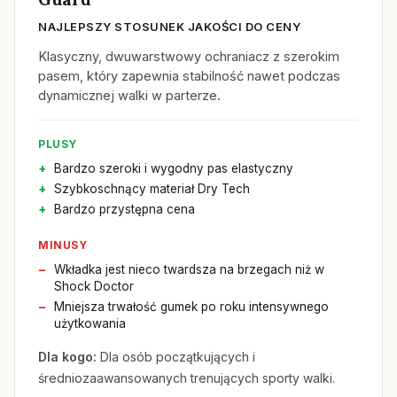
NAJLEPSZY STOSUNEK JAKOŚCI DO CENY
Klasyczny, dwuwarstwowy ochraniacz z szerokim
pasem, który zapewnia stabilność nawet podczas
dynamicznej walki w parterze.
PLUSY
Bardzo szeroki i wygodny pas elastyczny
Szybkoschnący materiał Dry Tech
Bardzo przystępna cena
MINUSY
Wkładka jest nieco twardsza na brzegach niż w
Shock Doctor
Mniejsza trwałość gumek po roku intensywnego
użytkowania
Dla kogo:
Dla osób początkujących i
średniozaawansowanych trenujących sporty walki.