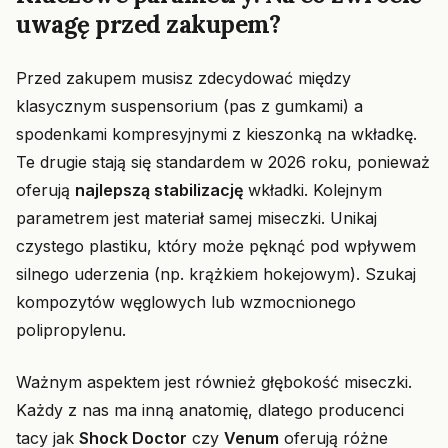
uwagę przed zakupem?
Przed zakupem musisz zdecydować między
klasycznym suspensorium (pas z gumkami) a
spodenkami kompresyjnymi z kieszonką na wkładkę.
Te drugie stają się standardem w 2026 roku, ponieważ
oferują
najlepszą stabilizację
wkładki. Kolejnym
parametrem jest materiał samej miseczki. Unikaj
czystego plastiku, który może pęknąć pod wpływem
silnego uderzenia (np. krążkiem hokejowym). Szukaj
kompozytów węglowych lub wzmocnionego
polipropylenu.
Ważnym aspektem jest również głębokość miseczki.
Każdy z nas ma inną anatomię, dlatego producenci
tacy jak
Shock Doctor
czy
Venum
oferują różne