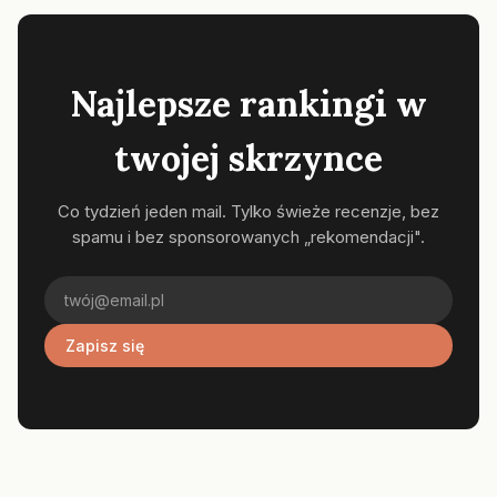
Najlepsze rankingi w
twojej skrzynce
Co tydzień jeden mail. Tylko świeże recenzje, bez
spamu i bez sponsorowanych „rekomendacji".
Zapisz się