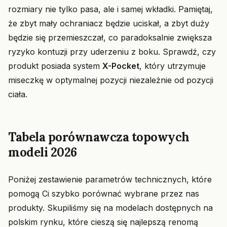
rozmiary nie tylko pasa, ale i samej wkładki. Pamiętaj,
że zbyt mały ochraniacz będzie uciskał, a zbyt duży
będzie się przemieszczał, co paradoksalnie zwiększa
ryzyko kontuzji przy uderzeniu z boku. Sprawdź, czy
produkt posiada system
X-Pocket
, który utrzymuje
miseczkę w optymalnej pozycji niezależnie od pozycji
ciała.
Tabela porównawcza topowych
modeli 2026
Poniżej zestawienie parametrów technicznych, które
pomogą Ci szybko porównać wybrane przez nas
produkty. Skupiliśmy się na modelach dostępnych na
polskim rynku, które cieszą się najlepszą renomą