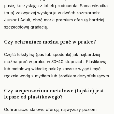
pasie, korzystając z tabeli producenta. Sama wkładka
(cup) zazwyczaj występuje w dwóch rozmiarach:
Junior i Adult, choć marki premium oferują bardziej
szczegółową gradację.
Czy ochraniacz można prać w pralce?
Część tekstylną (pas lub spodenki) jak najbardziej
można prać w pralce w 30-40 stopniach. Plastikową
lub metalową wkładkę należy zawsze wyjąć i myć
ręcznie wodą z mydłem lub środkiem dezynfekującym.
Czy suspensorium metalowe (tajskie) jest
lepsze od plastikowego?
Ochraniacze stalowe oferują najwyższy poziom