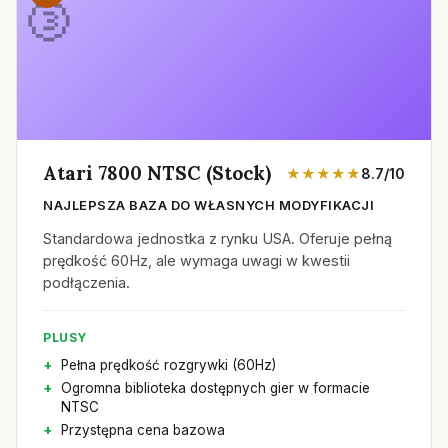
Atari 7800 NTSC (Stock)
★★★★★
8.7/10
NAJLEPSZA BAZA DO WŁASNYCH MODYFIKACJI
Standardowa jednostka z rynku USA. Oferuje pełną
prędkość 60Hz, ale wymaga uwagi w kwestii
podłączenia.
PLUSY
Pełna prędkość rozgrywki (60Hz)
Ogromna biblioteka dostępnych gier w formacie
NTSC
Przystępna cena bazowa