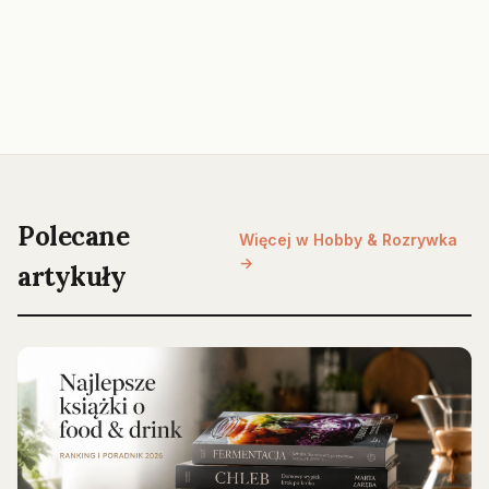
Polecane
Więcej w Hobby & Rozrywka
→
artykuły