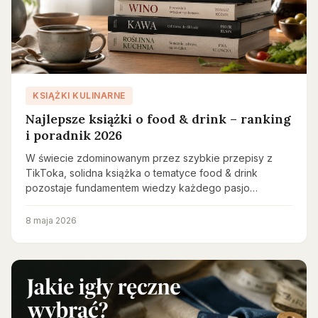
KSIĄŻKI KULINARNE
Najlepsze książki o food & drink – ranking
i poradnik 2026
W świecie zdominowanym przez szybkie przepisy z
TikToka, solidna książka o tematyce food & drink
pozostaje fundamentem wiedzy każdego pasjo…
8 maja 2026