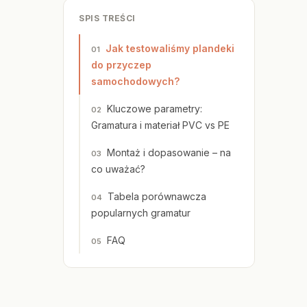
SPIS TREŚCI
Jak testowaliśmy plandeki
do przyczep
samochodowych?
Kluczowe parametry:
Gramatura i materiał PVC vs PE
Montaż i dopasowanie – na
co uważać?
Tabela porównawcza
popularnych gramatur
FAQ