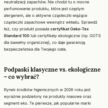
neutralizacji zapachów. Nie chodzi tu o mocne
perfumowanie produktu, które jest częstym
alergenem, ale o aktywne cząsteczki wiążące
cząsteczki zapachowe wewnątrz wkładu. Sprawdź
też, czy produkt posiada
certyfikat Oeko-Tex
Standard 100
lub certyfikaty ekologiczne (np. GOTS
dla bawełny organicznej), co daje gwarancję
bezpieczeństwa dla Twojego ciała.
Podpaski klasyczne vs. ekologiczne
– co wybrać?
Rynek środków higienicznych w 2026 roku jest
wyraźnie podzielony na produkty masowe oraz
segment eko. Te pierwsze, jak popularne marki