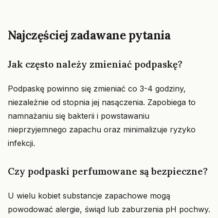
Najczęściej zadawane pytania
Jak często należy zmieniać podpaskę?
Podpaskę powinno się zmieniać co 3-4 godziny,
niezależnie od stopnia jej nasączenia. Zapobiega to
namnażaniu się bakterii i powstawaniu
nieprzyjemnego zapachu oraz minimalizuje ryzyko
infekcji.
Czy podpaski perfumowane są bezpieczne?
U wielu kobiet substancje zapachowe mogą
powodować alergie, świąd lub zaburzenia pH pochwy.