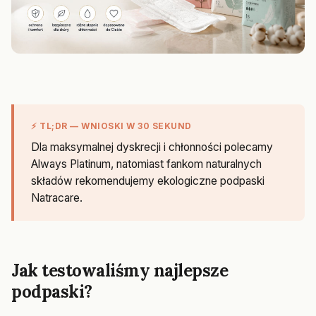
⚡ TL;DR — WNIOSKI W 30 SEKUND
Dla maksymalnej dyskrecji i chłonności polecamy
Always Platinum, natomiast fankom naturalnych
składów rekomendujemy ekologiczne podpaski
Natracare.
Jak testowaliśmy najlepsze
podpaski?