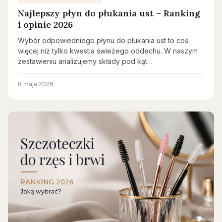
Najlepszy płyn do płukania ust – Ranking
i opinie 2026
Wybór odpowiedniego płynu do płukania ust to coś
więcej niż tylko kwestia świeżego oddechu. W naszym
zestawieniu analizujemy składy pod kąt…
8 maja 2026