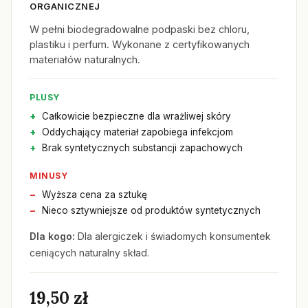
ORGANICZNEJ
W pełni biodegradowalne podpaski bez chloru,
plastiku i perfum. Wykonane z certyfikowanych
materiałów naturalnych.
PLUSY
Całkowicie bezpieczne dla wrażliwej skóry
Oddychający materiał zapobiega infekcjom
Brak syntetycznych substancji zapachowych
MINUSY
Wyższa cena za sztukę
Nieco sztywniejsze od produktów syntetycznych
Dla kogo:
Dla alergiczek i świadomych konsumentek
ceniących naturalny skład.
19,50 zł