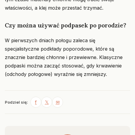
właściwości, a klej może przestać trzymać.
Czy można używać podpasek po porodzie?
W pierwszych dniach połogu zaleca się
specjalistyczne podkłady poporodowe, które są
znacznie bardziej chłonne i przewiewne. Klasyczne
podpaski można zacząć stosować, gdy krwawienie
(odchody połogowe) wyraźnie się zmniejszy.
f
𝕏
✉
Podziel się: