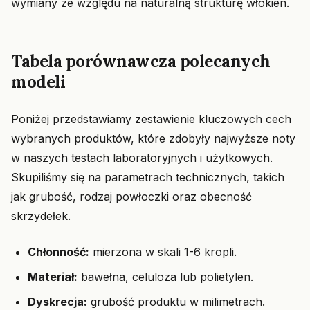
wymiany ze względu na naturalną strukturę włókien.
Tabela porównawcza polecanych
modeli
Poniżej przedstawiamy zestawienie kluczowych cech
wybranych produktów, które zdobyły najwyższe noty
w naszych testach laboratoryjnych i użytkowych.
Skupiliśmy się na parametrach technicznych, takich
jak grubość, rodzaj powłoczki oraz obecność
skrzydełek.
Chłonność:
mierzona w skali 1-6 kropli.
Materiał:
bawełna, celuloza lub polietylen.
Dyskrecja:
grubość produktu w milimetrach.