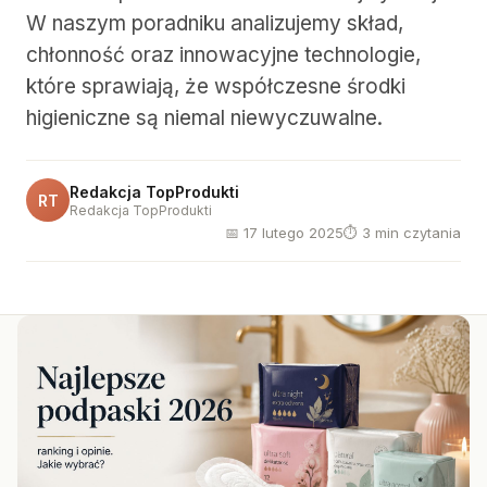
W naszym poradniku analizujemy skład,
chłonność oraz innowacyjne technologie,
które sprawiają, że współczesne środki
higieniczne są niemal niewyczuwalne.
Redakcja TopProdukti
RT
Redakcja TopProdukti
📅 17 lutego 2025
⏱ 3 min czytania