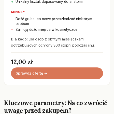
Unikalny kształt dopasowany do anatomii
MINUSY
Dość grube, co może przeszkadzać niektórym
osobom
Zajmują dużo miejsca w kosmetyczce
Dla kogo:
Dla osób z obfitymi miesiączkami
potrzebujących ochrony 360 stopni podczas snu.
12,00 zł
Sprawdź ofertę →
Kluczowe parametry: Na co zwrócić
uwagę przed zakupem?