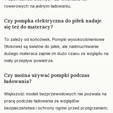
rowerowych na jednym ładowaniu.
Czy pompka elektryczna do piłek nadaje
się też do materacy?
To zależy od końcówek. Pompki wysokociśnieniowe
(tłokowe) są świetne do piłek, ale nadmuchiwanie
dużego materaca zajmie im dużo czasu ze względu na
mały przepływ powietrza.
Czy można używać pompki podczas
ładowania?
Większość modeli bezprzewodowych nie pozwala na
pracę podczas ładowania ze względów
bezpieczeństwa i ochrony ogniw przed przegrzaniem.