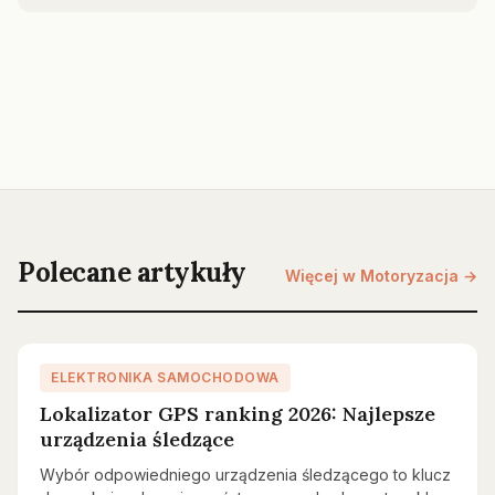
Polecane artykuły
Więcej w Motoryzacja →
ELEKTRONIKA SAMOCHODOWA
Lokalizator GPS ranking 2026: Najlepsze
urządzenia śledzące
Wybór odpowiedniego urządzenia śledzącego to klucz