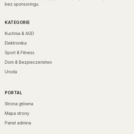
bez sponsoringu.
KATEGORIE
Kuchnia & AGD
Elektronika
Sport & Fitness
Dom & Bezpieczeństwo
Uroda
PORTAL
Strona główna
Mapa strony
Panel admina