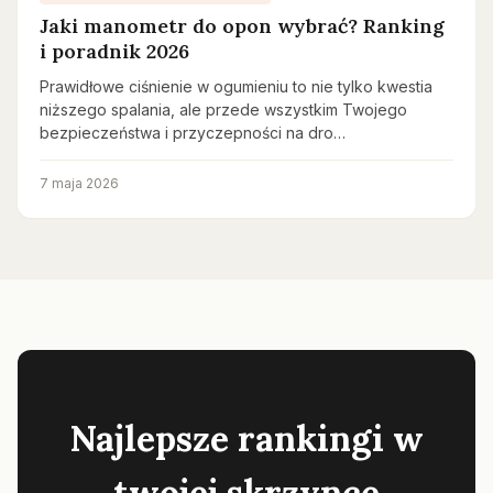
Jaki manometr do opon wybrać? Ranking
i poradnik 2026
Prawidłowe ciśnienie w ogumieniu to nie tylko kwestia
niższego spalania, ale przede wszystkim Twojego
bezpieczeństwa i przyczepności na dro…
7 maja 2026
Najlepsze rankingi w
twojej skrzynce