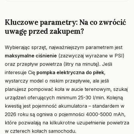
Kluczowe parametry: Na co zwrócić
uwagę przed zakupem?
Wybierając sprzęt, najważniejszym parametrem jest
maksymalne ciśnienie
(zazwyczaj wyrażane w PSI)
oraz przepływ powietrza (litry na minutę). Jeśli
interesuje Cię
pompka elektryczna do piłek
,
wystarczy model o niskim przepływie, ale jeśli
planujesz pompować koła w aucie terenowym, szukaj
urządzeń oferujących minimum 25-30 l/min. Kolejną
kwestią jest pojemność akumulatora – standardem w
2026 roku są ogniwa o pojemności 4000-5000 mAh,
które pozwalają na kilkukrotne uzupełnienie powietrza
w czterech kołach samochodu.