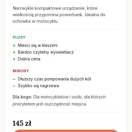
Niezwykle kompaktowe urządzenie, które
wielkością przypomina powerbank. Idealna do
schowka w motocyklu.
PLUSY
Mieści się w kieszeni
Bardzo czytelny wyświetlacz
Dobra cena
MINUSY
Dłuższy czas pompowania dużych kół
Szybko się nagrzewa
Dla kogo:
Dla motocyklistów i osób, dla których
priorytetem jest oszczędność miejsca.
145 zł