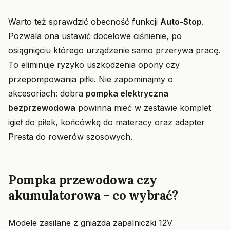
Warto też sprawdzić obecność funkcji
Auto-Stop
.
Pozwala ona ustawić docelowe ciśnienie, po
osiągnięciu którego urządzenie samo przerywa pracę.
To eliminuje ryzyko uszkodzenia opony czy
przepompowania piłki. Nie zapominajmy o
akcesoriach: dobra
pompka elektryczna
bezprzewodowa
powinna mieć w zestawie komplet
igieł do piłek, końcówkę do materacy oraz adapter
Presta do rowerów szosowych.
Pompka przewodowa czy
akumulatorowa – co wybrać?
Modele zasilane z gniazda zapalniczki 12V