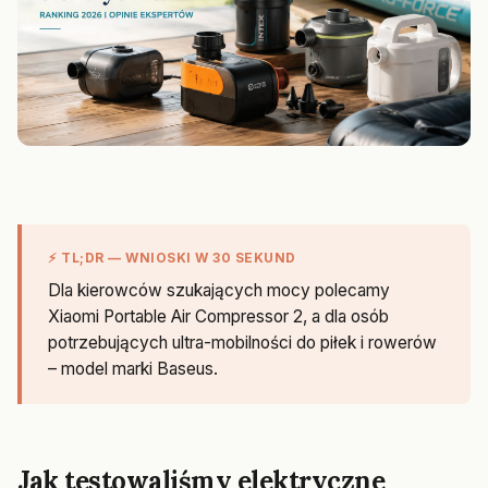
⚡ TL;DR — WNIOSKI W 30 SEKUND
Dla kierowców szukających mocy polecamy
Xiaomi Portable Air Compressor 2, a dla osób
potrzebujących ultra-mobilności do piłek i rowerów
– model marki Baseus.
Jak testowaliśmy elektryczne