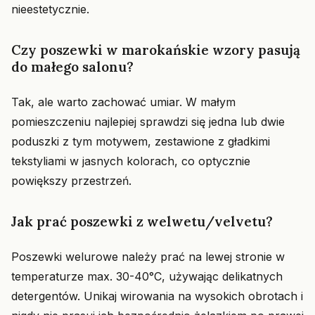
nieestetycznie.
Czy poszewki w marokańskie wzory pasują
do małego salonu?
Tak, ale warto zachować umiar. W małym
pomieszczeniu najlepiej sprawdzi się jedna lub dwie
poduszki z tym motywem, zestawione z gładkimi
tekstyliami w jasnych kolorach, co optycznie
powiększy przestrzeń.
Jak prać poszewki z welwetu/velvetu?
Poszewki welurowe należy prać na lewej stronie w
temperaturze max. 30-40°C, używając delikatnych
detergentów. Unikaj wirowania na wysokich obrotach i