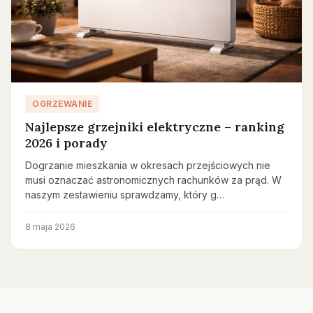
OGRZEWANIE
Najlepsze grzejniki elektryczne – ranking
2026 i porady
Dogrzanie mieszkania w okresach przejściowych nie
musi oznaczać astronomicznych rachunków za prąd. W
naszym zestawieniu sprawdzamy, który g…
8 maja 2026