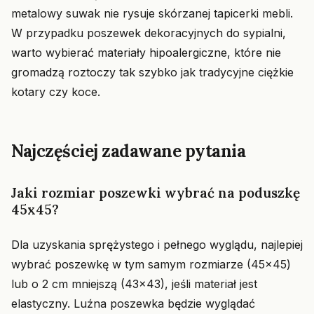
metalowy suwak nie rysuje skórzanej tapicerki mebli.
W przypadku poszewek dekoracyjnych do sypialni,
warto wybierać materiały hipoalergiczne, które nie
gromadzą roztoczy tak szybko jak tradycyjne ciężkie
kotary czy koce.
Najczęściej zadawane pytania
Jaki rozmiar poszewki wybrać na poduszkę
45x45?
Dla uzyskania sprężystego i pełnego wyglądu, najlepiej
wybrać poszewkę w tym samym rozmiarze (45x45)
lub o 2 cm mniejszą (43x43), jeśli materiał jest
elastyczny. Luźna poszewka będzie wyglądać