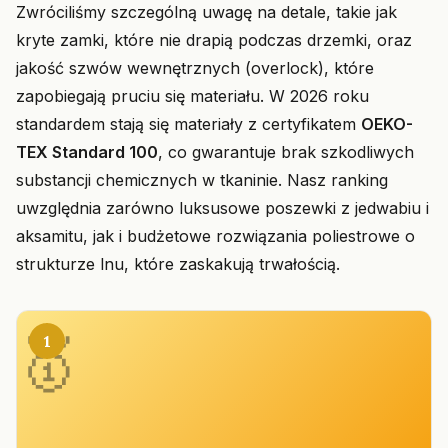
Zwróciliśmy szczególną uwagę na detale, takie jak
kryte zamki, które nie drapią podczas drzemki, oraz
jakość szwów wewnętrznych (overlock), które
zapobiegają pruciu się materiału. W 2026 roku
standardem stają się materiały z certyfikatem
OEKO-
TEX Standard 100
, co gwarantuje brak szkodliwych
substancji chemicznych w tkaninie. Nasz ranking
uwzględnia zarówno luksusowe poszewki z jedwabiu i
aksamitu, jak i budżetowe rozwiązania poliestrowe o
strukturze lnu, które zaskakują trwałością.
1