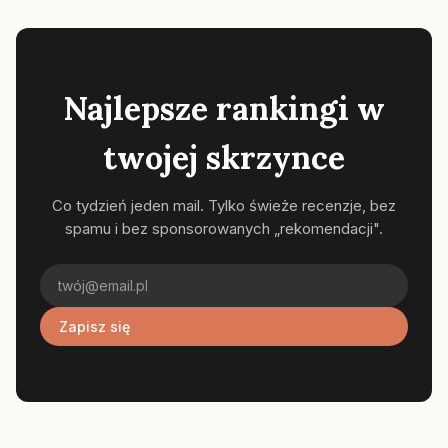
Najlepsze rankingi w
twojej skrzynce
Co tydzień jeden mail. Tylko świeże recenzje, bez
spamu i bez sponsorowanych „rekomendacji".
Zapisz się