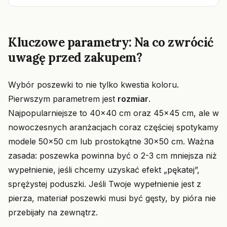
Kluczowe parametry: Na co zwrócić
uwagę przed zakupem?
Wybór poszewki to nie tylko kwestia koloru.
Pierwszym parametrem jest
rozmiar
.
Najpopularniejsze to 40x40 cm oraz 45x45 cm, ale w
nowoczesnych aranżacjach coraz częściej spotykamy
modele 50x50 cm lub prostokątne 30x50 cm. Ważna
zasada: poszewka powinna być o 2-3 cm mniejsza niż
wypełnienie, jeśli chcemy uzyskać efekt „pękatej”,
sprężystej poduszki. Jeśli Twoje wypełnienie jest z
pierza, materiał poszewki musi być gęsty, by pióra nie
przebijały na zewnątrz.