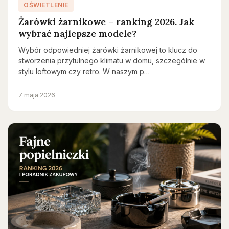
OŚWIETLENIE
Żarówki żarnikowe – ranking 2026. Jak
wybrać najlepsze modele?
Wybór odpowiedniej żarówki żarnikowej to klucz do
stworzenia przytulnego klimatu w domu, szczególnie w
stylu loftowym czy retro. W naszym p…
7 maja 2026