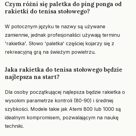
Czym różni się paletka do ping ponga od
rakietki do tenisa stołowego?
W potocznym języku te nazwy są używane
zamiennie, jednak profesjonaliści używają terminu
'rakietka'. Słowo 'paletka' częściej kojarzy się z
rekreacyjną grą na świeżym powietrzu.
Jaka rakietka do tenisa stołowego będzie
najlepsza na start?
Dla osoby początkującej najlepsza będzie rakietka o
wysokim parametrze kontroli (80-90) i średniej
szybkości. Modele takie jak Atemi 800 lub 1000 są
idealnym kompromisem, pozwalającym na naukę
techniki.