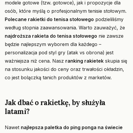
modele gotowe (tzw. gotowce), jak i propozycje dla
osób, które myślą o profesjonalnym tenisie stołowym.
Polecane rakietki do tenisa stołowego
podzieliliśmy
według stopnia zaawansowania. Warto zauważyć, że
najdroższa rakieta do tenisa stołowego
nie zawsze
będzie najlepszym wyborem dla każdego –
personalizacja pod styl gry (atak vs obrona) jest
ważniejsza niż cena. Nasz
ranking rakietek
skupia się
na stosunku jakości do ceny oraz trwałości okładzin,
co jest bolączką tanich produktów z marketów.
Jak dbać o rakietkę, by służyła
latami?
Nawet
najlepsza paletka do ping ponga na świecie