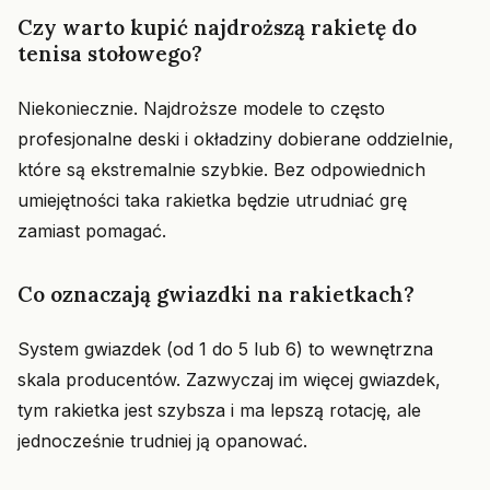
Czy warto kupić najdroższą rakietę do
tenisa stołowego?
Niekoniecznie. Najdroższe modele to często
profesjonalne deski i okładziny dobierane oddzielnie,
które są ekstremalnie szybkie. Bez odpowiednich
umiejętności taka rakietka będzie utrudniać grę
zamiast pomagać.
Co oznaczają gwiazdki na rakietkach?
System gwiazdek (od 1 do 5 lub 6) to wewnętrzna
skala producentów. Zazwyczaj im więcej gwiazdek,
tym rakietka jest szybsza i ma lepszą rotację, ale
jednocześnie trudniej ją opanować.