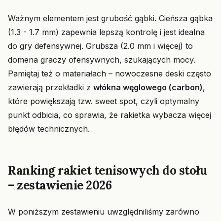
Ważnym elementem jest grubość gąbki. Cieńsza gąbka
(1.3 - 1.7 mm) zapewnia lepszą kontrolę i jest idealna
do gry defensywnej. Grubsza (2.0 mm i więcej) to
domena graczy ofensywnych, szukających mocy.
Pamiętaj też o materiałach – nowoczesne deski często
zawierają przekładki z
włókna węglowego (carbon)
,
które powiększają tzw. sweet spot, czyli optymalny
punkt odbicia, co sprawia, że rakietka wybacza więcej
błędów technicznych.
Ranking rakiet tenisowych do stołu
– zestawienie 2026
W poniższym zestawieniu uwzględniliśmy zarówno