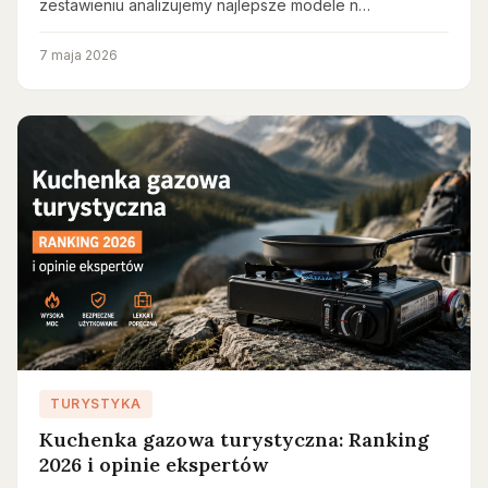
zestawieniu analizujemy najlepsze modele n…
7 maja 2026
TURYSTYKA
Kuchenka gazowa turystyczna: Ranking
2026 i opinie ekspertów