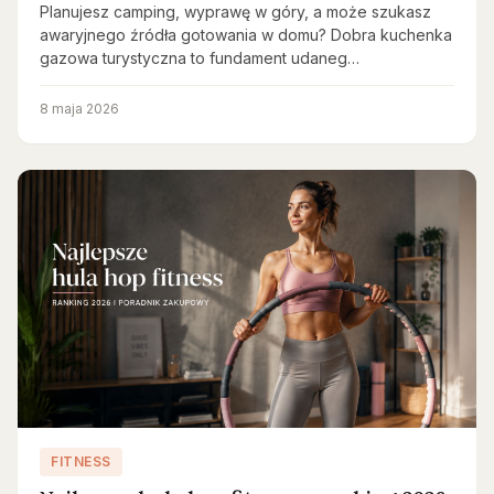
Planujesz camping, wyprawę w góry, a może szukasz
awaryjnego źródła gotowania w domu? Dobra kuchenka
gazowa turystyczna to fundament udaneg…
8 maja 2026
FITNESS