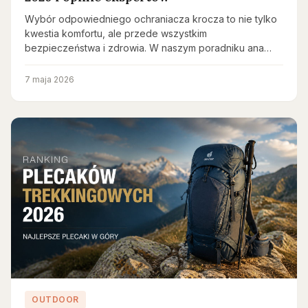
Wybór odpowiedniego ochraniacza krocza to nie tylko
kwestia komfortu, ale przede wszystkim
bezpieczeństwa i zdrowia. W naszym poradniku ana…
7 maja 2026
OUTDOOR