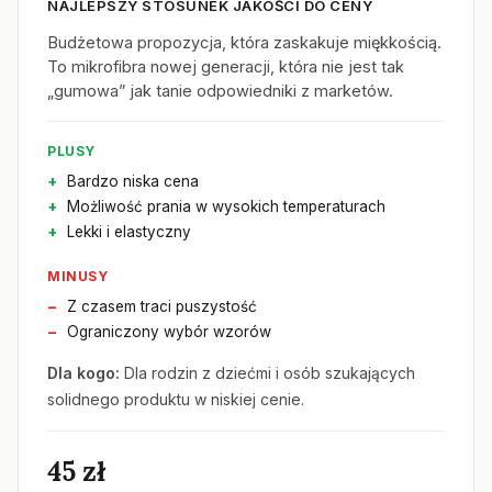
NAJLEPSZY STOSUNEK JAKOŚCI DO CENY
Budżetowa propozycja, która zaskakuje miękkością.
To mikrofibra nowej generacji, która nie jest tak
„gumowa” jak tanie odpowiedniki z marketów.
PLUSY
Bardzo niska cena
Możliwość prania w wysokich temperaturach
Lekki i elastyczny
MINUSY
Z czasem traci puszystość
Ograniczony wybór wzorów
Dla kogo:
Dla rodzin z dziećmi i osób szukających
solidnego produktu w niskiej cenie.
45 zł