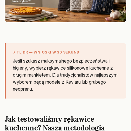
⚡ TL;DR — WNIOSKI W 30 SEKUND
Jeśli szukasz maksymalnego bezpieczeństwa i
higieny, wybierz rękawice silikonowe kuchenne z
długim mankietem. Dla tradycjonalistów najlepszym
wyborem będą modele z Kevlaru lub grubego
neoprenu.
Jak testowaliśmy rękawice
kuchenne? Nasza metodologia