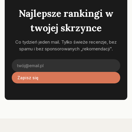
Najlepsze rankingi w
twojej skrzynce
Co tydzień jeden mail. Tylko świeże recenzje, bez
spamu i bez sponsorowanych „rekomendacji".
Zapisz się