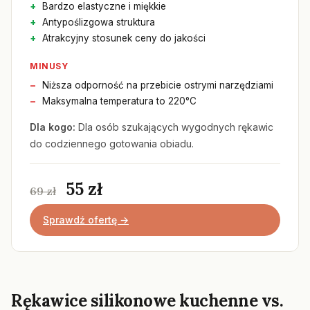
Bardzo elastyczne i miękkie
Antypoślizgowa struktura
Atrakcyjny stosunek ceny do jakości
MINUSY
Niższa odporność na przebicie ostrymi narzędziami
Maksymalna temperatura to 220°C
Dla kogo:
Dla osób szukających wygodnych rękawic
do codziennego gotowania obiadu.
55 zł
69 zł
Sprawdź ofertę →
Rękawice silikonowe kuchenne vs.