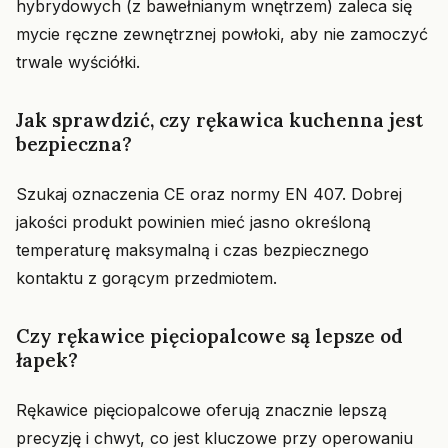
hybrydowych (z bawełnianym wnętrzem) zaleca się
mycie ręczne zewnętrznej powłoki, aby nie zamoczyć
trwale wyściółki.
Jak sprawdzić, czy rękawica kuchenna jest
bezpieczna?
Szukaj oznaczenia CE oraz normy EN 407. Dobrej
jakości produkt powinien mieć jasno określoną
temperaturę maksymalną i czas bezpiecznego
kontaktu z gorącym przedmiotem.
Czy rękawice pięciopalcowe są lepsze od
łapek?
Rękawice pięciopalcowe oferują znacznie lepszą
precyzję i chwyt, co jest kluczowe przy operowaniu