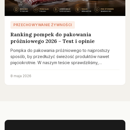
PRZECHOWYWANIE ŻYWNOŚCI
Ranking pompek do pakowania
próżniowego 2026 – Test i opinie
Pompka do pakowania próżniowego to najprostszy
sposób, by przedłużyć świeżość produktów nawet
pięciokrotnie. W naszym teście sprawdziliśmy,…
8 maja 2026