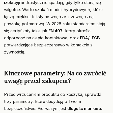
izolacyjne
drastycznie spadają, gdy tylko staną się
wilgotne. Warto szukać modeli hybrydowych, które
łączą miękkie, tekstylne wnętrze z zewnętrzną
powłoką polimerową. W 2026 roku standardem stają
się certyfikaty takie jak
EN 407
, który określa
odporność na ciepło kontaktowe, oraz
FDA/LFGB
potwierdzające bezpieczeństwo w kontakcie z
żywnością.
Kluczowe parametry: Na co zwrócić
uwagę przed zakupem?
Przed wrzuceniem produktu do koszyka, sprawdź
trzy parametry, które decydują o Twoim
bezpieczeństwie. Pierwszym jest
długość mankietu
.