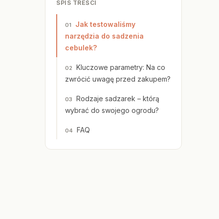
SPIS TREŚCI
Jak testowaliśmy
narzędzia do sadzenia
cebulek?
Kluczowe parametry: Na co
zwrócić uwagę przed zakupem?
Rodzaje sadzarek – którą
wybrać do swojego ogrodu?
FAQ