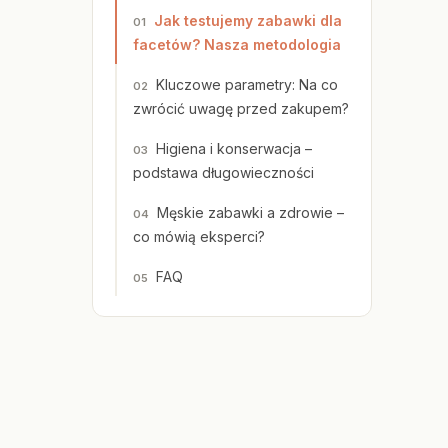
Jak testujemy zabawki dla
facetów? Nasza metodologia
Kluczowe parametry: Na co
zwrócić uwagę przed zakupem?
Higiena i konserwacja –
podstawa długowieczności
Męskie zabawki a zdrowie –
co mówią eksperci?
FAQ