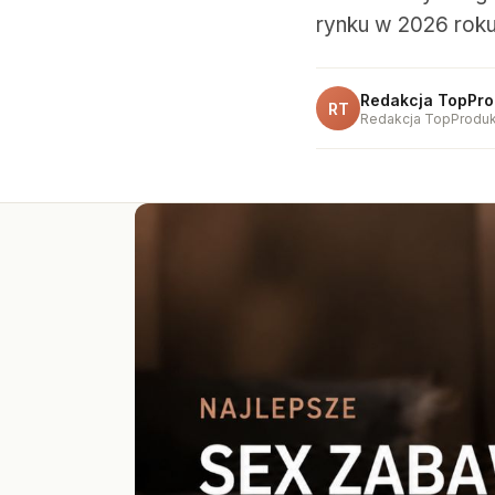
rynku w 2026 roku,
Redakcja TopPro
RT
Redakcja TopProduk