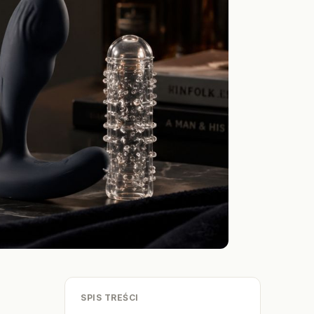
SPIS TREŚCI