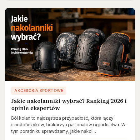
AKCESORIA SPORTOWE
Jakie nakolanniki wybrać? Ranking 2026 i
opinie ekspertów
Ból kolan to najczęstsza przypadłość, która łączy
maratończyków, brukarzy i pasjonatów ogrodnictwa. W
tym poradniku sprawdzamy, jakie nakol…