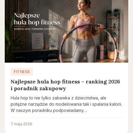
FITNESS
Najlepsze hula hop fitness – ranking 2026
i poradnik zakupowy
Hula hop to nie tylko zabawka z dzieciństwa, ale
potężne narzędzie do modelowania talii i spalania kalorii.
W naszym poradniku podpowiadamy…
7 maja 2026