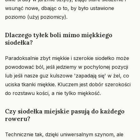
wsunąć nowe, dbając o to, by było ustawione
poziomo (użyj poziomicy).
Dlaczego tyłek boli mimo miękkiego
siodełka?
Paradoksalnie zbyt miękkie i szerokie siodełko może
powodować ból, jeśli jedziemy w pochylonej pozycji
lub jeśli nasze guz kulszowe 'zapadają się' w żel, co
uciska tkanki miękkie. Kluczem jest dobór szerokości
do rozstawu kości, a nie tylko miękkość.
Czy siodełka miejskie pasują do każdego
roweru?
Technicznie tak, dzięki uniwersalnym szynom, ale