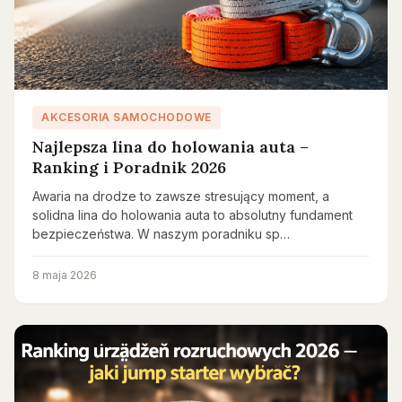
AKCESORIA SAMOCHODOWE
Najlepsza lina do holowania auta –
Ranking i Poradnik 2026
Awaria na drodze to zawsze stresujący moment, a
solidna lina do holowania auta to absolutny fundament
bezpieczeństwa. W naszym poradniku sp…
8 maja 2026