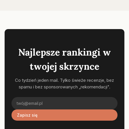
Najlepsze rankingi w
twojej skrzynce
Co tydzień jeden mail. Tylko świeże recenzje, bez
spamu i bez sponsorowanych „rekomendacji".
Zapisz się