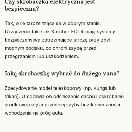
Czy skrobaczka elektryczna jest
bezpieczna?
Tak, o ile tarcze tnące są w dobrym stanie.
Urządzenia takie jak Kärcher EDI 4 mają systemy
bezpieczeństwa zatrzymujące tarczę przy zbyt
mocnym docisku, co chroni szybę przed
przegrzaniem lub uszkodzeniem.
Jaką skrobaczkę wybrać do dużego vana?
Zdecydowanie model teleskopowy (np. Kungs lub
Vikan). Umożliwia on odśnieżenie dachu i oskrobanie
środkowej części przedniej szyby bez konieczności
wchodzenia na próg auta.