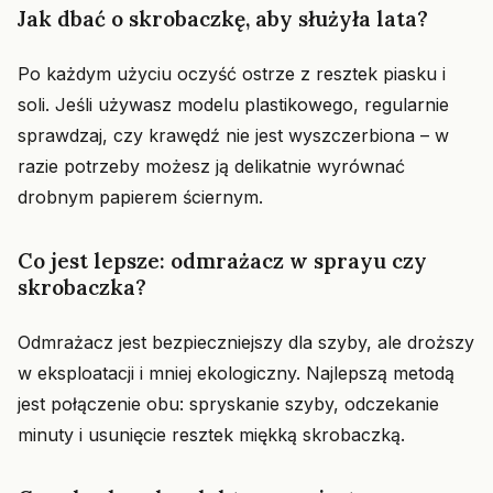
Jak dbać o skrobaczkę, aby służyła lata?
Po każdym użyciu oczyść ostrze z resztek piasku i
soli. Jeśli używasz modelu plastikowego, regularnie
sprawdzaj, czy krawędź nie jest wyszczerbiona – w
razie potrzeby możesz ją delikatnie wyrównać
drobnym papierem ściernym.
Co jest lepsze: odmrażacz w sprayu czy
skrobaczka?
Odmrażacz jest bezpieczniejszy dla szyby, ale droższy
w eksploatacji i mniej ekologiczny. Najlepszą metodą
jest połączenie obu: spryskanie szyby, odczekanie
minuty i usunięcie resztek miękką skrobaczką.