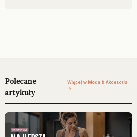
Polecane
Więcej w Moda & Akcesoria
→
artykuły