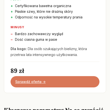
Certyfikowana bawełna organiczna
Płaskie szwy, które nie drażnią skóry
Odporność na wysokie temperatury prania
MINUSY
Bardzo zachowawczy wygląd
Dość ciasna guma w pasie
Dla kogo:
Dla osób szukających bielizny, która
przetrwa lata intensywnego użytkowania.
89 zł
Sprawdź ofertę →