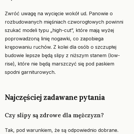
Zwróć uwagę na wycięcie wokół ud. Panowie o
rozbudowanych mięśniach czworogłowych powinni
szukać modeli typu „high-cut”, które mają wyżej
poprowadzoną linię nogawki, co zapobiega
krępowaniu ruchów. Z kolei dla osób o szczupłej
budowie lepsze będą slipy z niższym stanem (low-
rise), które nie będą marszczyć się pod paskiem
spodni garniturowych.
Najczęściej zadawane pytania
Czy slipy są zdrowe dla mężczyzn?
Tak, pod warunkiem, że są odpowiednio dobrane.