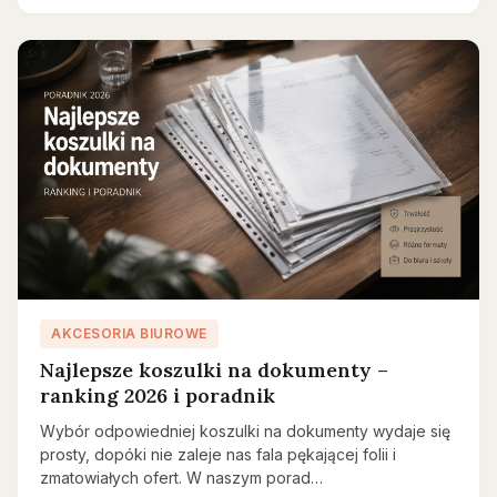
AKCESORIA BIUROWE
Najlepsze koszulki na dokumenty –
ranking 2026 i poradnik
Wybór odpowiedniej koszulki na dokumenty wydaje się
prosty, dopóki nie zaleje nas fala pękającej folii i
zmatowiałych ofert. W naszym porad…