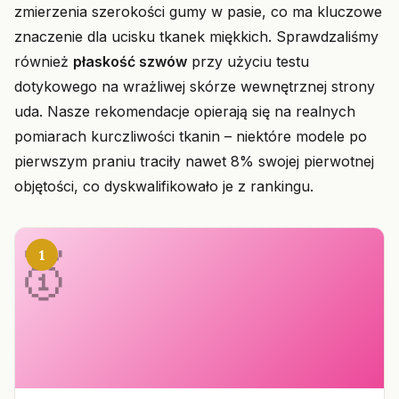
zmierzenia szerokości gumy w pasie, co ma kluczowe
znaczenie dla ucisku tkanek miękkich. Sprawdzaliśmy
również
płaskość szwów
przy użyciu testu
dotykowego na wrażliwej skórze wewnętrznej strony
uda. Nasze rekomendacje opierają się na realnych
pomiarach kurczliwości tkanin – niektóre modele po
pierwszym praniu traciły nawet 8% swojej pierwotnej
objętości, co dyskwalifikowało je z rankingu.
1